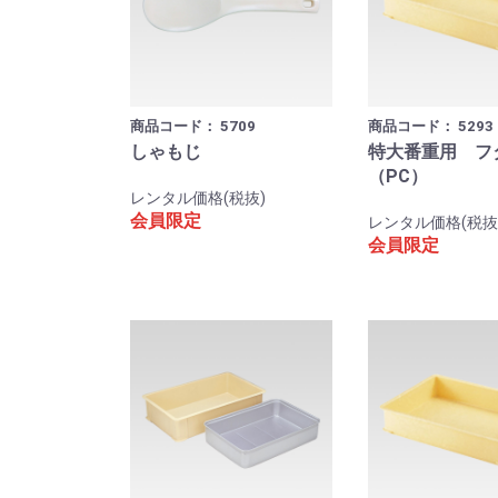
商品コード：
5709
商品コード：
5293
しゃもじ
特大番重用 フ
（PC）
レンタル価格(税抜)
会員限定
レンタル価格(税抜
会員限定