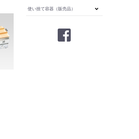
使い捨て容器（販売品）