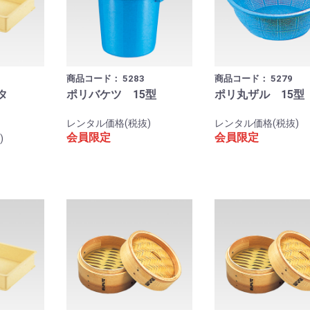
商品コード：
5283
商品コード：
5279
タ
ポリバケツ 15型
ポリ丸ザル 15型
レンタル価格(税抜)
レンタル価格(税抜)
会員限定
会員限定
)