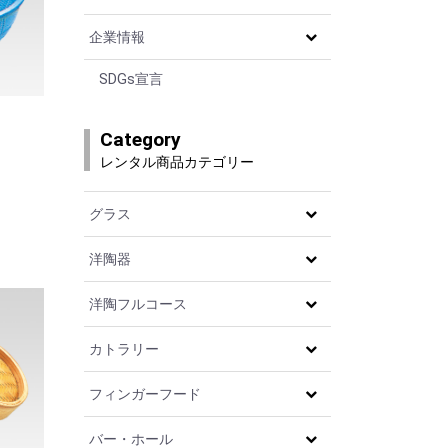
企業情報
SDGs宣言
Category
レンタル商品カテゴリー
グラス
洋陶器
洋陶フルコース
カトラリー
フィンガーフード
バー・ホール