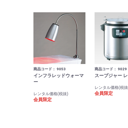
商品コード：
9053
商品コード：
9029
インフラレッドウォーマ
スープジャー 
ー
レンタル価格(税抜
会員限定
レンタル価格(税抜)
会員限定