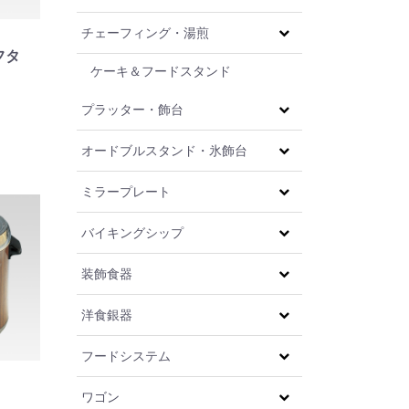
チェーフィング・湯煎
 フタ
ケーキ＆フードスタンド
プラッター・飾台
オードブルスタンド・氷飾台
ミラープレート
バイキングシップ
装飾食器
洋食銀器
フードシステム
ワゴン