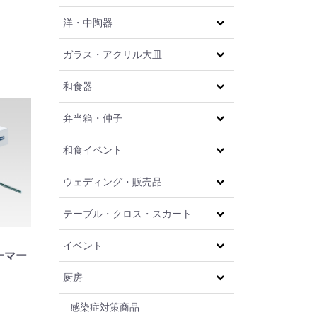
洋・中陶器
ガラス・アクリル大皿
和食器
弁当箱・仲子
和食イベント
ウェディング・販売品
テーブル・クロス・スカート
イベント
ーマー
厨房
感染症対策商品