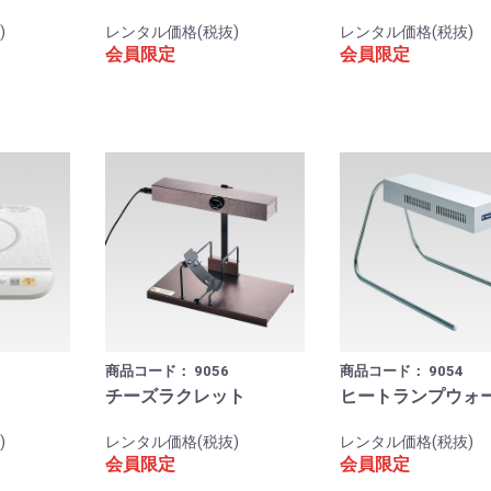
)
レンタル価格(税抜)
レンタル価格(税抜)
会員限定
会員限定
商品コード：
9056
商品コード：
9054
チーズラクレット
ヒートランプウォ
)
レンタル価格(税抜)
レンタル価格(税抜)
会員限定
会員限定