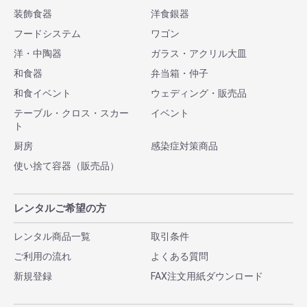
装飾食器
洋食銀器
フードシステム
ワゴン
洋・中陶器
ガラス・アクリル大皿
和食器
弁当箱・仲子
和食イベント
ウェディング・販売品
テーブル・クロス・スカー
イベント
ト
厨房
感染症対策商品
使い捨て容器（販売品）
レンタルご希望の方
レンタル商品一覧
取引条件
ご利用の流れ
よくある質問
新規登録
FAX注文用紙ダウンロード