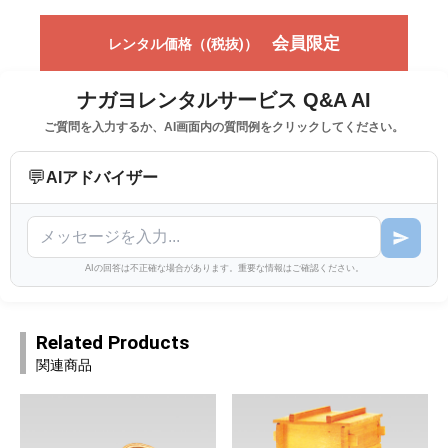
会員限定
レンタル価格（(税抜)）
ナガヨレンタルサービス Q&A AI
ご質問を入力するか、AI画面内の質問例をクリックしてください。
💬
AIアドバイザー
AIの回答は不正確な場合があります。重要な情報はご確認ください。
Related Products
関連商品