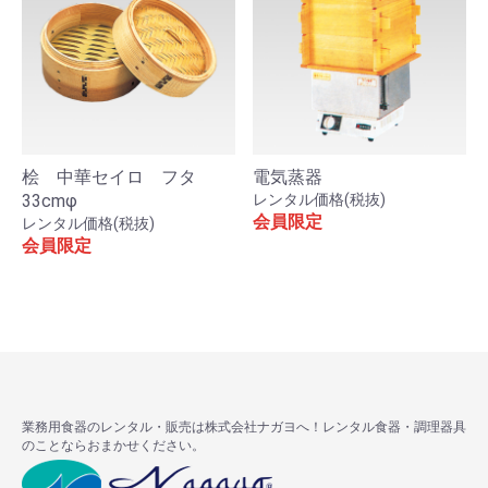
桧 中華セイロ フタ
電気蒸器
33cmφ
レンタル価格(税抜)
会員限定
レンタル価格(税抜)
会員限定
業務用食器のレンタル・販売は株式会社ナガヨへ！レンタル食器・調理器具
のことならおまかせください。