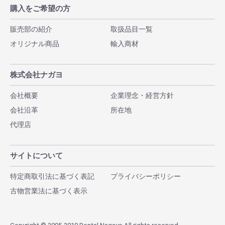
購入をご希望の方
販売部の紹介
取扱品目一覧
オリジナル商品
輸入商材
株式会社ナガヨ
会社概要
企業理念・経営方針
会社沿革
所在地
代理店
サイトについて
特定商取引法に基づく表記
プライバシーポリシー
古物営業法に基づく表示