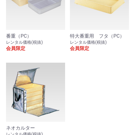
番重（PC）
特大番重用 フタ（PC）
レンタル価格(税抜)
レンタル価格(税抜)
会員限定
会員限定
ネオカルター
レンタル価格(税抜)