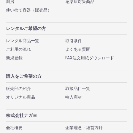
厨房
感染症対策商品
使い捨て容器（販売品）
レンタルご希望の方
レンタル商品一覧
取引条件
ご利用の流れ
よくある質問
新規登録
FAX注文用紙ダウンロード
購入をご希望の方
販売部の紹介
取扱品目一覧
オリジナル商品
輸入商材
株式会社ナガヨ
会社概要
企業理念・経営方針