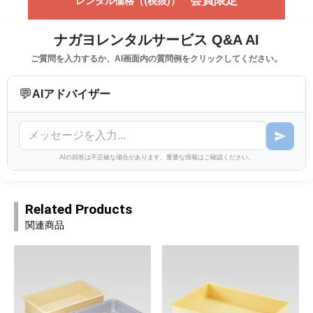
会員限定
レンタル価格（(税抜)）
ナガヨレンタルサービス Q&A AI
ご質問を入力するか、AI画面内の質問例をクリックしてください。
💬
AIアドバイザー
AIの回答は不正確な場合があります。重要な情報はご確認ください。
Related Products
関連商品