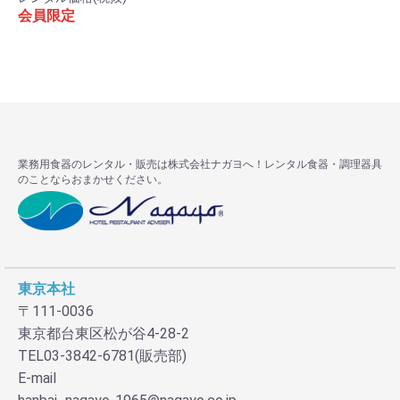
会員限定
お買い物を続ける
カートへ進む
業務用食器のレンタル・販売は株式会社ナガヨへ！レンタル食器・調理器具
のことならおまかせください。
東京本社
〒111-0036
東京都台東区松が谷4-28-2
TEL03-3842-6781(販売部)
E-mail