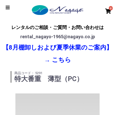
0
レンタルのご相談・ご質問・お問い合わせは
rental_nagayo-1965@nagayo.co.jp
【8月棚卸しおよび夏季休業のご案内】
→
こちら
商品コード： 5291
特大番重 薄型（PC）