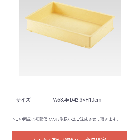
サイズ
W68.4×D42.3×H10cm
※この商品は宅配便でのお取扱いはご遠慮させて頂きます。