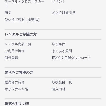
テーブル・クロス・スカー
イベント
ト
厨房
感染症対策商品
使い捨て容器（販売品）
レンタルご希望の方
レンタル商品一覧
取引条件
ご利用の流れ
よくある質問
新規登録
FAX注文用紙ダウンロード
購入をご希望の方
販売部の紹介
取扱品目一覧
オリジナル商品
輸入商材
株式会社ナガヨ