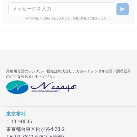
AIの回答は不正確な場合があります。重要な情報はご確認ください。
業務用食器のレンタル・販売は株式会社ナガヨへ！レンタル食器・調理器具
のことならおまかせください。
東京本社
〒111-0036
東京都台東区松が谷4-28-2
TEL03-3842-6781(販売部)