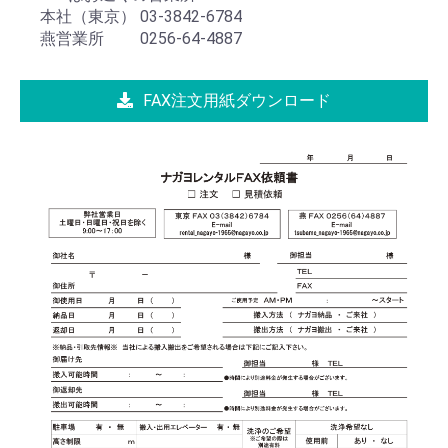
本社（東京） 03-3842-6784
燕営業所 0256-64-4887
FAX注文用紙ダウンロード