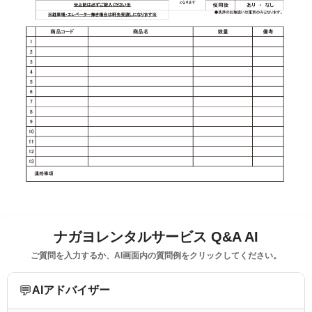
ナガヨレンタルサービス Q&A AI
ご質問を入力するか、AI画面内の質問例をクリックしてください。
💬
AIアドバイザー