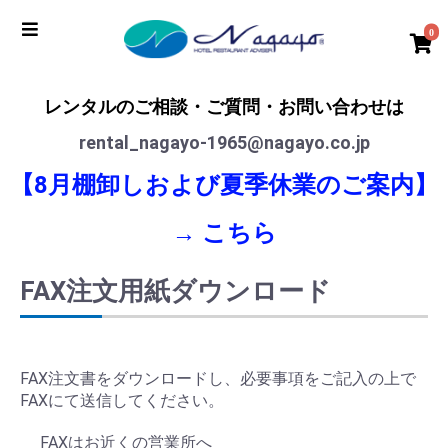
0
レンタルのご相談・ご質問・お問い合わせは
rental_nagayo-1965@nagayo.co.jp
【8月棚卸しおよび夏季休業のご案内】
→
こちら
FAX注文用紙ダウンロード
FAX注文書をダウンロードし、必要事項をご記入の上で
FAXにて送信してください。
FAXはお近くの営業所へ