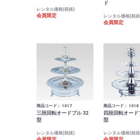
ド
レンタル価格(税抜)
会員限定
レンタル価格(税抜
会員限定
商品コード：
1017
商品コード：
1018
三段回転オードブル 32
四段回転オード
型
型
レンタル価格(税抜)
レンタル価格(税抜
会員限定
会員限定