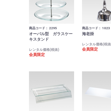
商品コード：
2295
商品コード：
1023
オーバル型 ガラスケー
海老掛
キスタンド
レンタル価格(税抜
会員限定
レンタル価格(税抜)
会員限定