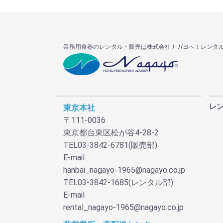
業務用食器のレンタル・販売は株式会社ナガヨへ！レンタ
レ
東京本社
〒111-0036
東京都台東区松が谷4-28-2
TEL03-3842-6781(販売部)
E-mail
hanbai_nagayo-1965@nagayo.co.jp
TEL03-3842-1685(レンタル部)
E-mail
rental_nagayo-1965@nagayo.co.jp