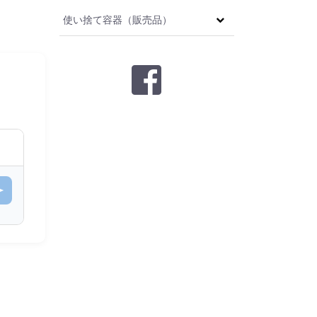
使い捨て容器（販売品）