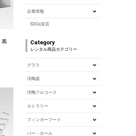
企業情報
SDGs宣言
 黒
Category
レンタル商品カテゴリー
グラス
洋陶器
洋陶フルコース
カトラリー
フィンガーフード
バー・ホール