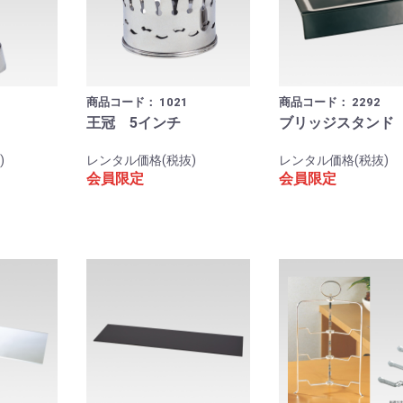
商品コード：
1021
商品コード：
2292
王冠 5インチ
ブリッジスタンド
)
レンタル価格(税抜)
レンタル価格(税抜)
会員限定
会員限定