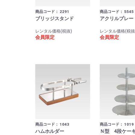
商品コード：
2291
商品コード：
5545
ブリッジスタンド
アクリルプレー
レンタル価格(税抜)
レンタル価格(税抜
会員限定
会員限定
商品コード：
1043
商品コード：
1019
ハムホルダー
Ｎ型 4段ケー