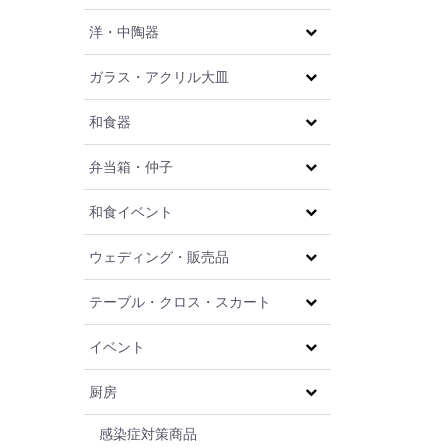
洋・中陶器
ガラス・アクリル大皿
和食器
弁当箱・仲子
和食イベント
ウェディング・販売品
テーブル・クロス・スカート
イベント
厨房
感染症対策商品