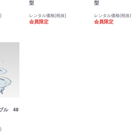
型
型
)
レンタル価格(税抜)
レンタル価格(税抜)
会員限定
会員限定
ブル 48
)