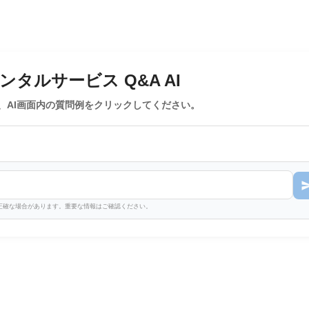
タルサービス Q&A AI
、AI画面内の質問例をクリックしてください。
不正確な場合があります。重要な情報はご確認ください。