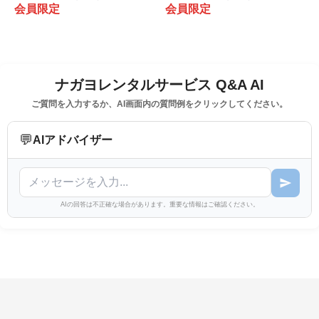
会員限定
会員限定
ナガヨレンタルサービス Q&A AI
ご質問を入力するか、AI画面内の質問例をクリックしてください。
💬
AIアドバイザー
AIの回答は不正確な場合があります。重要な情報はご確認ください。