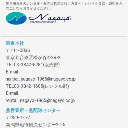
業務用食器のレンタル・販売は株式会社ナガヨへ！レンタル食器・調理器具
のことならおまかせください。
東京本社
〒111-0036
東京都台東区松が谷4-28-2
TEL03-3842-6781(販売部)
E-mail
hanbai_nagayo-1965@nagayo.co.jp
TEL03-3842-1685(レンタル部)
E-mail
rental_nagayo-1965@nagayo.co.jp
燕営業所・燕配送センター
〒959-1277
新潟県燕市物流センター2-25