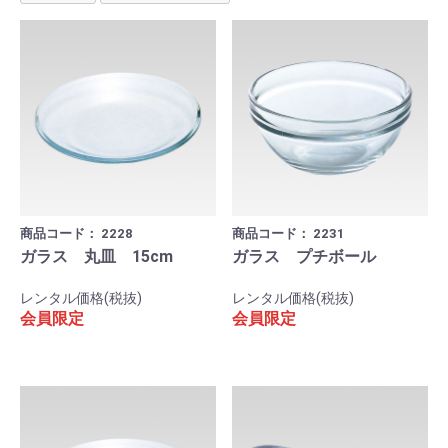
商品コード：
2228
商品コード：
2231
ガラス 丸皿 15cm
ガラス プチボール
レンタル価格(税抜)
レンタル価格(税抜)
会員限定
会員限定