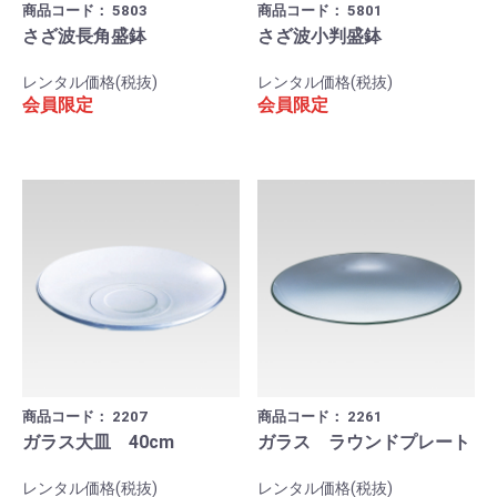
商品コード：
5803
商品コード：
5801
さざ波長角盛鉢
さざ波小判盛鉢
レンタル価格(税抜)
レンタル価格(税抜)
会員限定
会員限定
商品コード：
2207
商品コード：
2261
ガラス大皿 40cm
ガラス ラウンドプレート
レンタル価格(税抜)
レンタル価格(税抜)