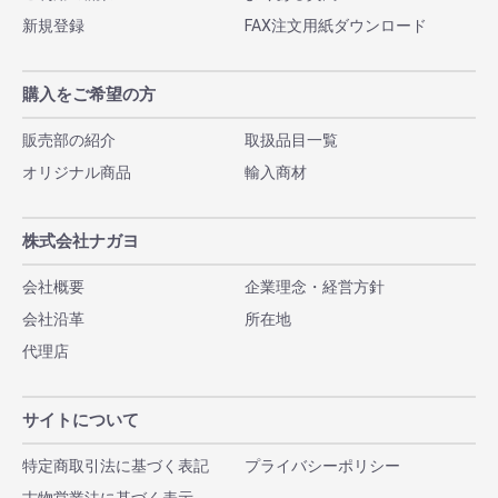
新規登録
FAX注文用紙ダウンロード
購入をご希望の方
販売部の紹介
取扱品目一覧
オリジナル商品
輸入商材
株式会社ナガヨ
会社概要
企業理念・経営方針
会社沿革
所在地
代理店
サイトについて
特定商取引法に基づく表記
プライバシーポリシー