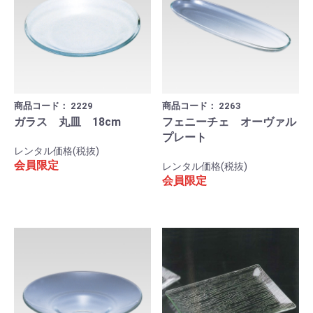
商品コード：
2229
商品コード：
2263
ガラス 丸皿 18cm
フェニーチェ オーヴァル
プレート
レンタル価格(税抜)
会員限定
レンタル価格(税抜)
会員限定