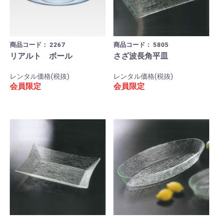
商品コード：
2267
商品コード：
5805
リアルト ボール
さざ波長角平皿
レンタル価格(税抜)
レンタル価格(税抜)
会員限定
会員限定