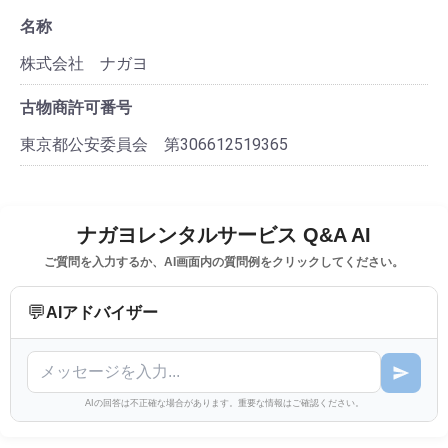
名称
株式会社 ナガヨ
古物商許可番号
東京都公安委員会 第306612519365
ナガヨレンタルサービス Q&A AI
ご質問を入力するか、AI画面内の質問例をクリックしてください。
💬
AIアドバイザー
AIの回答は不正確な場合があります。重要な情報はご確認ください。