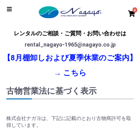
0
レンタルのご相談・ご質問・お問い合わせは
rental_nagayo-1965@nagayo.co.jp
【8月棚卸しおよび夏季休業のご案内】
→
こちら
古物営業法に基づく表示
株式会社ナガヨは、下記に記載のとおり古物商許可を取
得しています。