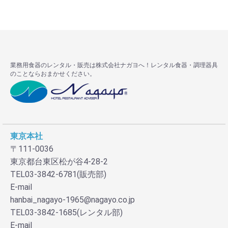
業務用食器のレンタル・販売は株式会社ナガヨへ！レンタル食器・調理器具
のことならおまかせください。
東京本社
〒111-0036
東京都台東区松が谷4-28-2
TEL03-3842-6781(販売部)
E-mail
hanbai_nagayo-1965@nagayo.co.jp
TEL03-3842-1685(レンタル部)
E-mail