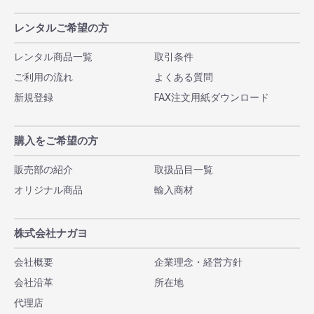
レンタルご希望の方
レンタル商品一覧
取引条件
ご利用の流れ
よくある質問
新規登録
FAX注文用紙ダウンロード
購入をご希望の方
販売部の紹介
取扱品目一覧
オリジナル商品
輸入商材
株式会社ナガヨ
会社概要
企業理念・経営方針
会社沿革
所在地
代理店