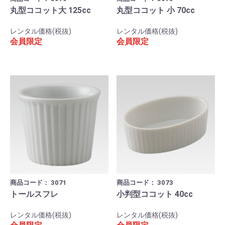
丸型ココット大 125cc
丸型ココット 小 70cc
レンタル価格(税抜)
レンタル価格(税抜)
会員限定
会員限定
商品コード：
3071
商品コード：
3073
トールスフレ
小判型ココット 40cc
レンタル価格(税抜)
レンタル価格(税抜)