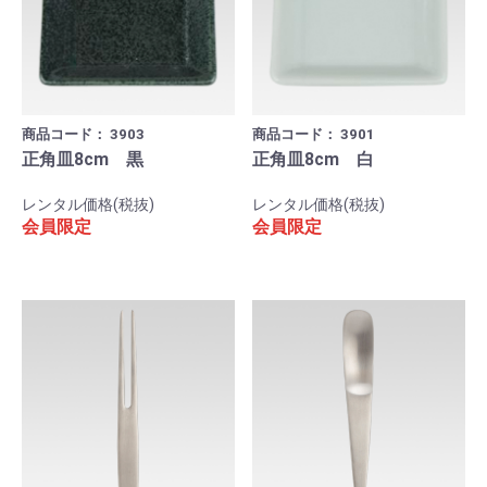
商品コード：
3903
商品コード：
3901
正角皿8cm 黒
正角皿8cm 白
レンタル価格(税抜)
レンタル価格(税抜)
会員限定
会員限定