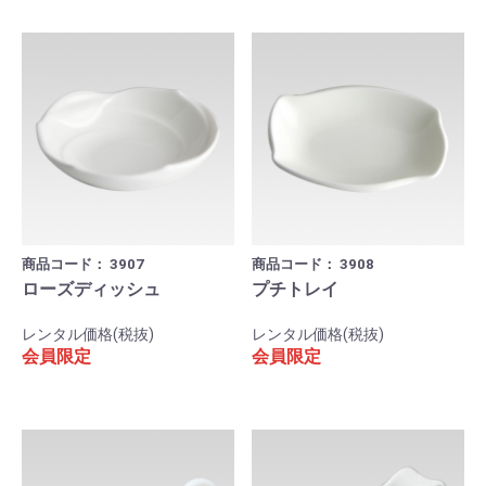
商品コード：
3907
商品コード：
3908
ローズディッシュ
プチトレイ
レンタル価格(税抜)
レンタル価格(税抜)
会員限定
会員限定