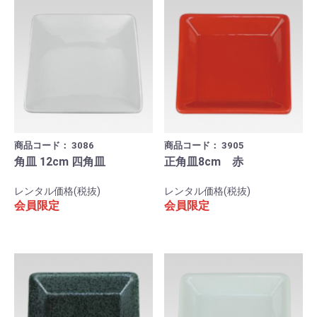
商品コード：
3086
商品コード：
3905
角皿 12cm 四角皿
正角皿8cm 赤
レンタル価格(税抜)
レンタル価格(税抜)
会員限定
会員限定