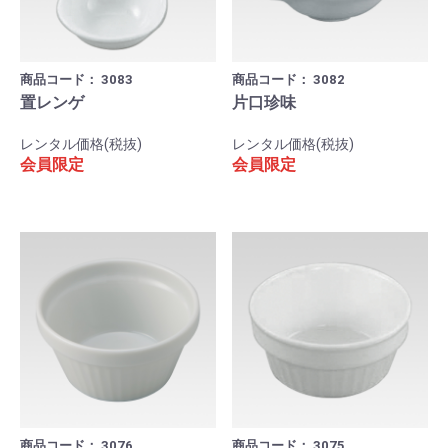
商品コード：
3083
商品コード：
3082
置レンゲ
片口珍味
レンタル価格(税抜)
レンタル価格(税抜)
会員限定
会員限定
商品コード：
3076
商品コード：
3075