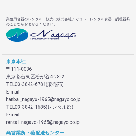
業務用食器のレンタル・販売は株式会社ナガヨへ！レンタル食器・調理器具
のことならおまかせください。
東京本社
〒111-0036
東京都台東区松が谷4-28-2
TEL03-3842-6781(販売部)
E-mail
hanbai_nagayo-1965@nagayo.co.jp
TEL03-3842-1685(レンタル部)
E-mail
rental_nagayo-1965@nagayo.co.jp
燕営業所・燕配送センター