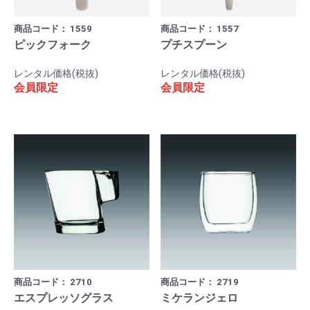
商品コード：
1559
商品コード：
1557
ピックフォーク
プチスプーン
レンタル価格(税抜)
レンタル価格(税抜)
会員限定
会員限定
商品コード：
2710
商品コード：
2719
エスプレッソグラス
ミケランジェロ