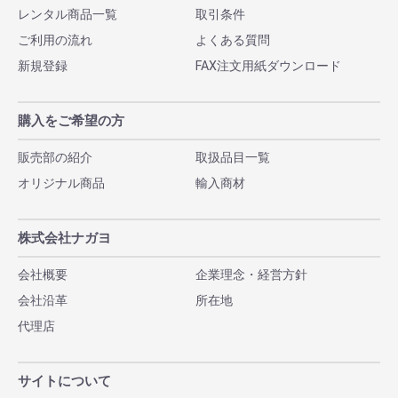
レンタル商品一覧
取引条件
ご利用の流れ
よくある質問
新規登録
FAX注文用紙ダウンロード
購入をご希望の方
販売部の紹介
取扱品目一覧
オリジナル商品
輸入商材
株式会社ナガヨ
会社概要
企業理念・経営方針
会社沿革
所在地
代理店
サイトについて