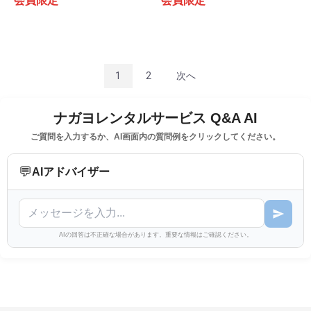
会員限定
会員限定
1
2
次へ
ナガヨレンタルサービス Q&A AI
ご質問を入力するか、AI画面内の質問例をクリックしてください。
💬
AIアドバイザー
AIの回答は不正確な場合があります。重要な情報はご確認ください。