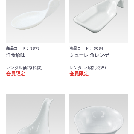
商品コード：
3873
商品コード：
3084
洋食珍味
ミューレ 角レンゲ
レンタル価格(税抜)
レンタル価格(税抜)
会員限定
会員限定