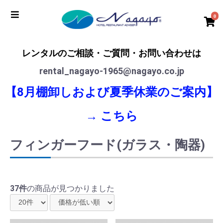
0
レンタルのご相談・ご質問・お問い合わせは
rental_nagayo-1965@nagayo.co.jp
【8月棚卸しおよび夏季休業のご案内】
→
こちら
フィンガーフード(ガラス・陶器)
37件
の商品が見つかりました