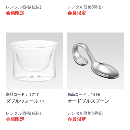
レンタル価格(税抜)
レンタル価格(税抜)
会員限定
会員限定
商品コード：
2717
商品コード：
1696
ダブルウォール 小
オードブルスプーン
レンタル価格(税抜)
レンタル価格(税抜)
会員限定
会員限定