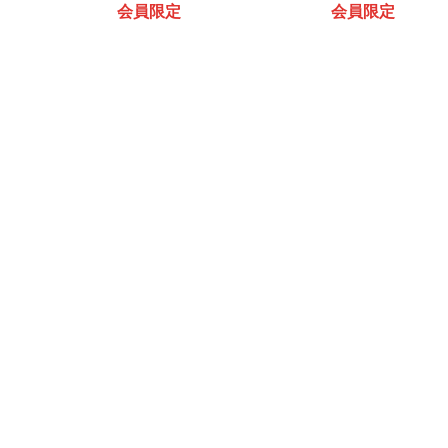
会員限定
会員限定