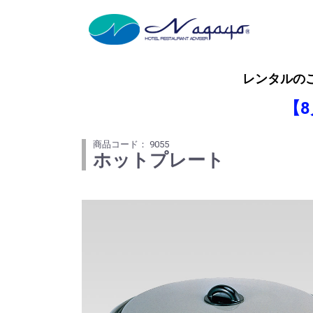
レンタルの
【
商品コード： 9055
ホットプレート