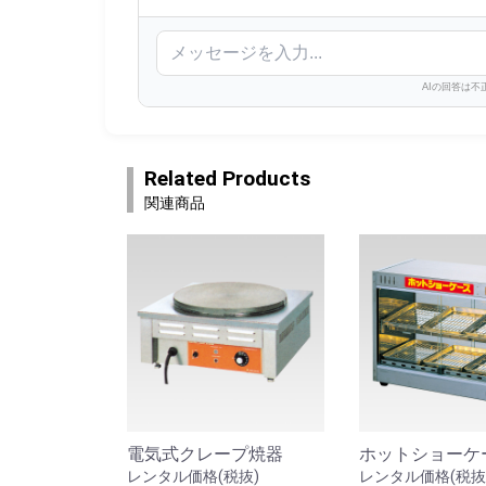
AIの回答は
Related Products
関連商品
電気式クレープ焼器
ホットショーケース
レンタル価格(税抜)
レンタル価格(税抜