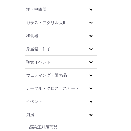
洋・中陶器
ガラス・アクリル大皿
和食器
弁当箱・仲子
和食イベント
ウェディング・販売品
テーブル・クロス・スカート
イベント
厨房
感染症対策商品