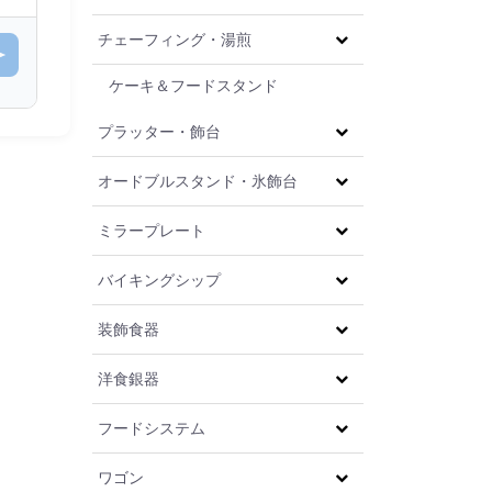
チェーフィング・湯煎
ケーキ＆フードスタンド
プラッター・飾台
オードブルスタンド・氷飾台
ミラープレート
バイキングシップ
装飾食器
洋食銀器
フードシステム
ワゴン