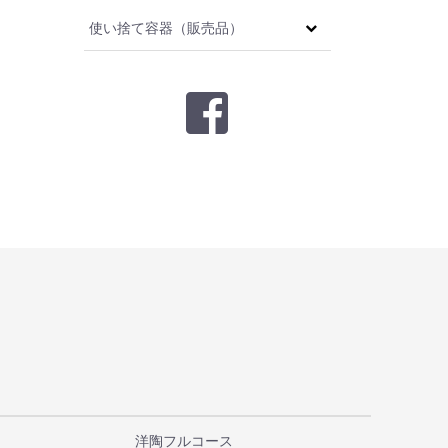
使い捨て容器（販売品）
洋陶フルコース