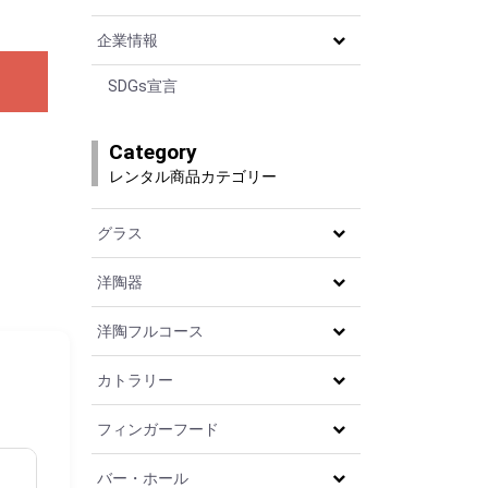
企業情報
SDGs宣言
Category
レンタル商品カテゴリー
グラス
洋陶器
洋陶フルコース
カトラリー
フィンガーフード
バー・ホール