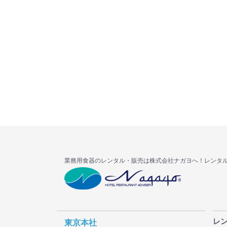
業務用食器のレンタル・販売は株式会社ナガヨへ！レンタ
レ
東京本社