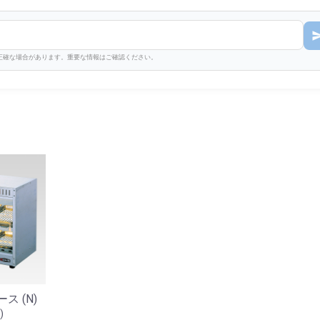
不正確な場合があります。重要な情報はご確認ください。
 (N)
)