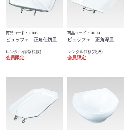
商品コード：
3039
商品コード：
3033
ビュッフェ 正角仕切皿
ビュッフェ 正角深皿
レンタル価格(税抜)
レンタル価格(税抜)
会員限定
会員限定