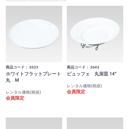
商品コード：
3023
商品コード：
3043
ホワイトフラットプレート
ビュッフェ 丸深皿 14”
丸 M
レンタル価格(税抜)
会員限定
レンタル価格(税抜)
会員限定