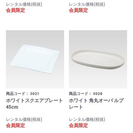
レンタル価格(税抜)
レンタル価格(税抜)
会員限定
会員限定
商品コード：
3021
商品コード：
3028
ホワイトスクエアプレート
ホワイト 角丸オーバ ルプ
45cm
レート
レンタル価格(税抜)
レンタル価格(税抜)
会員限定
会員限定