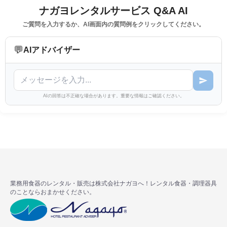
ナガヨレンタルサービス Q&A AI
ご質問を入力するか、AI画面内の質問例をクリックしてください。
💬
AIアドバイザー
AIの回答は不正確な場合があります。重要な情報はご確認ください。
業務用食器のレンタル・販売は株式会社ナガヨへ！レンタル食器・調理器具
のことならおまかせください。