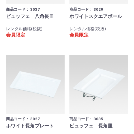
商品コード：
3037
商品コード：
3029
ビュッフェ 八角長皿
ホワイトスクエアボール
レンタル価格(税抜)
レンタル価格(税抜)
会員限定
会員限定
商品コード：
3027
商品コード：
3035
ホワイト長角プレート
ビュッフェ 長角皿