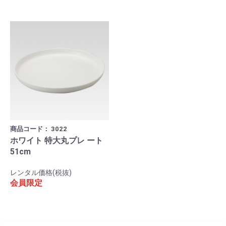
商品コード：
3022
ホワイト 特大丸プレ ート
51cm
レンタル価格(税抜)
会員限定