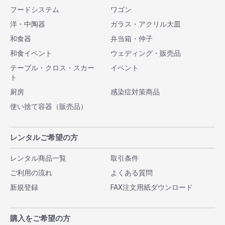
フードシステム
ワゴン
洋・中陶器
ガラス・アクリル大皿
和食器
弁当箱・仲子
和食イベント
ウェディング・販売品
テーブル・クロス・スカー
イベント
ト
厨房
感染症対策商品
使い捨て容器（販売品）
レンタルご希望の方
レンタル商品一覧
取引条件
ご利用の流れ
よくある質問
新規登録
FAX注文用紙ダウンロード
購入をご希望の方