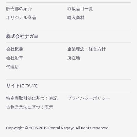
販売部の紹介
取扱品目一覧
オリジナル商品
輸入商材
株式会社ナガヨ
会社概要
企業理念・経営方針
会社沿革
所在地
代理店
サイトについて
特定商取引法に基づく表記
プライバシーポリシー
古物営業法に基づく表示
Copyright © 2005-2019 Rental Nagayo All rights reserved.