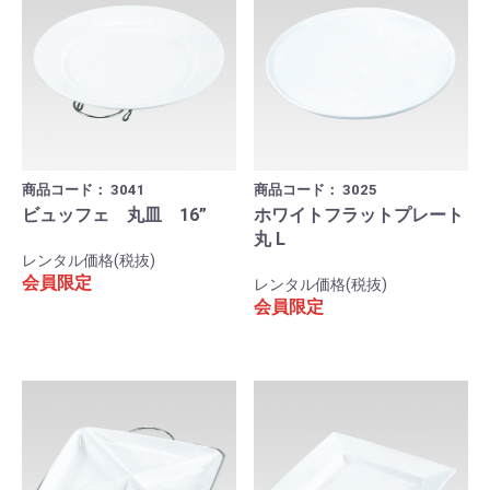
商品コード：
3041
商品コード：
3025
ビュッフェ 丸皿 16”
ホワイトフラットプレート
丸 L
レンタル価格(税抜)
会員限定
レンタル価格(税抜)
会員限定