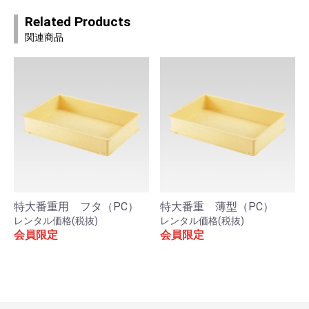
Related Products
関連商品
特大番重用 フタ（PC）
特大番重 薄型（PC）
レンタル価格(税抜)
レンタル価格(税抜)
会員限定
会員限定