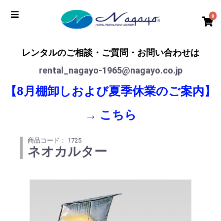
0
レンタルのご相談・ご質問・お問い合わせは
rental_nagayo-1965@nagayo.co.jp
【8月棚卸しおよび夏季休業のご案内】
→
こちら
商品コード： 1725
ネオカルター