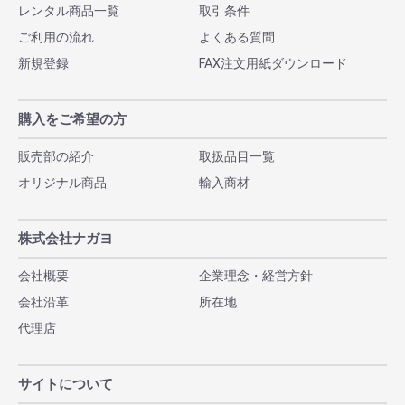
レンタル商品一覧
取引条件
ご利用の流れ
よくある質問
新規登録
FAX注文用紙ダウンロード
購入をご希望の方
販売部の紹介
取扱品目一覧
オリジナル商品
輸入商材
株式会社ナガヨ
会社概要
企業理念・経営方針
会社沿革
所在地
代理店
サイトについて