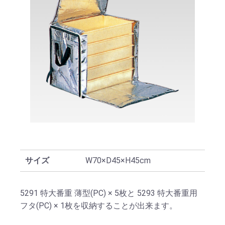
サイズ
W70×D45×H45cm
5291 特大番重 薄型(PC) × 5枚と 5293 特大番重用
フタ(PC) × 1枚を収納することが出来ます。