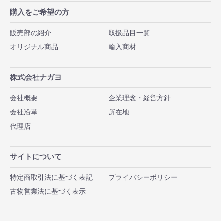
購入をご希望の方
販売部の紹介
取扱品目一覧
オリジナル商品
輸入商材
株式会社ナガヨ
会社概要
企業理念・経営方針
会社沿革
所在地
代理店
サイトについて
特定商取引法に基づく表記
プライバシーポリシー
古物営業法に基づく表示