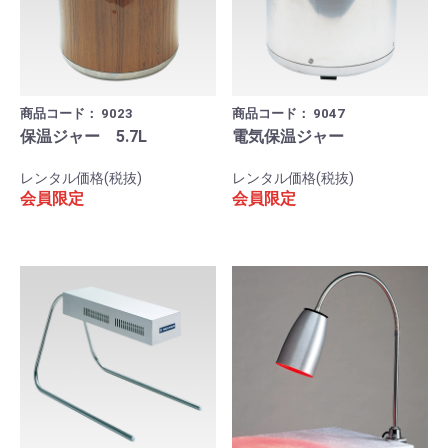
商品コード：
9023
商品コード：
9047
保温ジャー 5.7L
電気保温ジャー
レンタル価格(税抜)
レンタル価格(税抜)
会員限定
会員限定