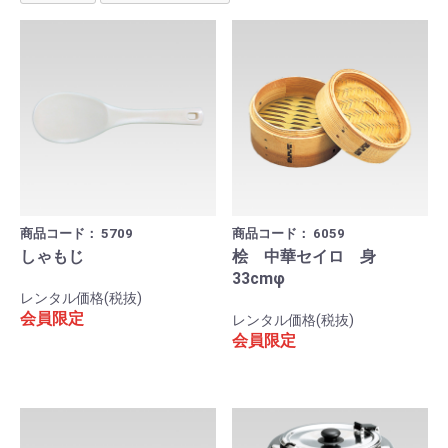
商品コード：
5709
商品コード：
6059
しゃもじ
桧 中華セイロ 身
33cmφ
レンタル価格(税抜)
会員限定
レンタル価格(税抜)
会員限定