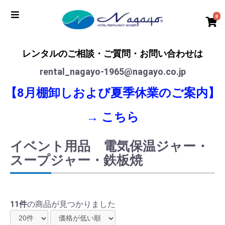
0
レンタルのご相談・ご質問・お問い合わせは
rental_nagayo-1965@nagayo.co.jp
【8月棚卸しおよび夏季休業のご案内】
→
こちら
イベント用品 電気保温ジャー・
スープジャー・鉄板焼
11件
の商品が見つかりました