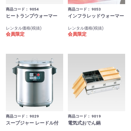
商品コード：
9054
商品コード：
9053
ヒートランプウォーマー
インフラレッドウォーマー
レンタル価格(税抜)
レンタル価格(税抜)
会員限定
会員限定
商品コード：
9029
商品コード：
9019
スープジャー レードル付
電気式おでん鍋