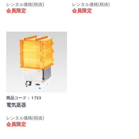
レンタル価格(税抜)
レンタル価格(税抜)
会員限定
会員限定
商品コード：
1723
電気蒸器
レンタル価格(税抜)
会員限定