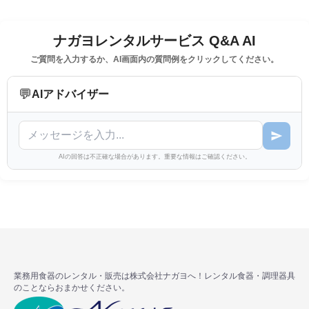
ナガヨレンタルサービス Q&A AI
ご質問を入力するか、AI画面内の質問例をクリックしてください。
💬
AIアドバイザー
AIの回答は不正確な場合があります。重要な情報はご確認ください。
業務用食器のレンタル・販売は株式会社ナガヨへ！レンタル食器・調理器具
のことならおまかせください。