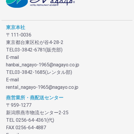
東京本社
〒111-0036
東京都台東区松が谷4-28-2
TEL03-3842-6781(販売部)
E-mail
hanbai_nagayo-1965@nagayo.co.jp
TEL03-3842-1685(レンタル部)
E-mail
rental_nagayo-1965@nagayo.co.jp
燕営業所・燕配送センター
〒959-1277
新潟県燕市物流センター2-25
TEL 0256-64-4361(代)
FAX 0256-64-4887