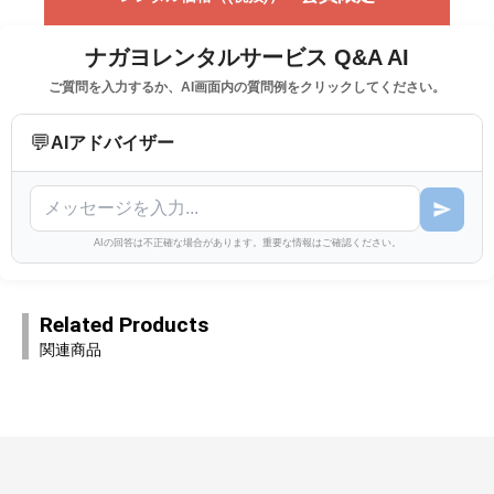
ナガヨレンタルサービス Q&A AI
ご質問を入力するか、AI画面内の質問例をクリックしてください。
💬
AIアドバイザー
AIの回答は不正確な場合があります。重要な情報はご確認ください。
Related Products
関連商品