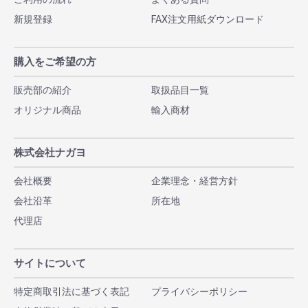
新規登録
FAX注文用紙ダウンロード
購入をご希望の方
販売部の紹介
取扱品目一覧
オリジナル商品
輸入商材
株式会社ナガヨ
会社概要
企業理念・経営方針
会社沿革
所在地
代理店
サイトについて
特定商取引法に基づく表記
プライバシーポリシー