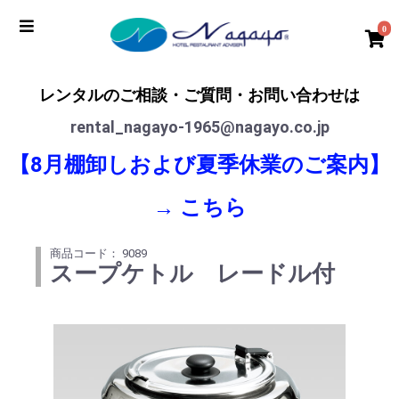
0
レンタルのご相談・ご質問・お問い合わせは
rental_nagayo-1965@nagayo.co.jp
【8月棚卸しおよび夏季休業のご案内】
→
こちら
商品コード： 9089
スープケトル レードル付