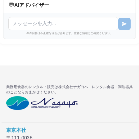
💬
AIアドバイザー
AIの回答は不正確な場合があります。重要な情報はご確認ください。
業務用食器のレンタル・販売は株式会社ナガヨへ！レンタル食器・調理器具
のことならおまかせください。
東京本社
〒111-0036