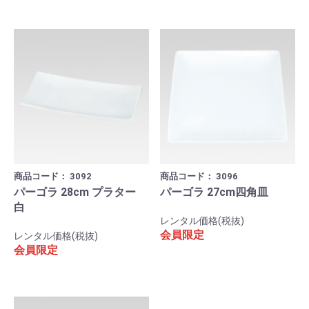
商品コード：
3092
商品コード：
3096
パーゴラ 28cm プラター
パーゴラ 27cm四角皿
白
レンタル価格(税抜)
会員限定
レンタル価格(税抜)
会員限定