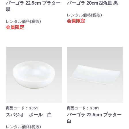
パーゴラ 22.5cm プラター
パーゴラ 20cm四角皿 黒
黒
レンタル価格(税抜)
会員限定
レンタル価格(税抜)
会員限定
商品コード：
3051
商品コード：
3091
スパジオ ボール 白
パーゴラ 22.5cm プラター
白
レンタル価格(税抜)