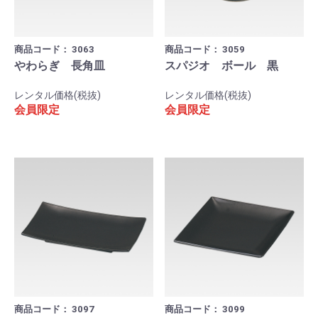
商品コード：
3063
商品コード：
3059
やわらぎ 長角皿
スパジオ ボール 黒
レンタル価格(税抜)
レンタル価格(税抜)
会員限定
会員限定
商品コード：
3097
商品コード：
3099