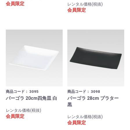
会員限定
レンタル価格(税抜)
会員限定
商品コード：
3095
商品コード：
3098
パーゴラ 20cm四角皿 白
パーゴラ 28cm プラター
黒
レンタル価格(税抜)
会員限定
レンタル価格(税抜)
会員限定