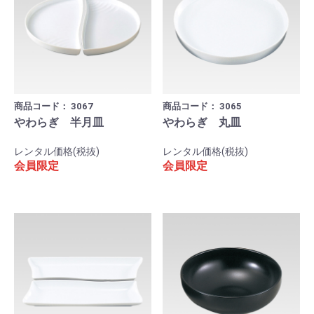
商品コード：
3067
商品コード：
3065
やわらぎ 半月皿
やわらぎ 丸皿
レンタル価格(税抜)
レンタル価格(税抜)
会員限定
会員限定