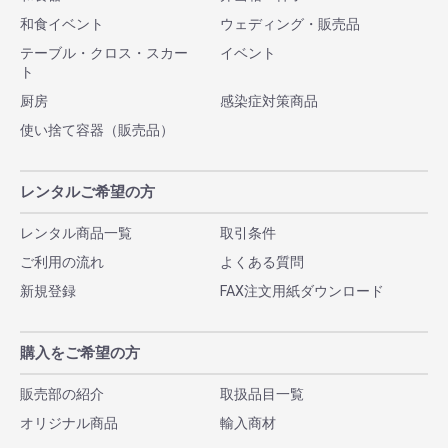
和食イベント
ウェディング・販売品
テーブル・クロス・スカー
イベント
ト
厨房
感染症対策商品
使い捨て容器（販売品）
レンタルご希望の方
レンタル商品一覧
取引条件
ご利用の流れ
よくある質問
新規登録
FAX注文用紙ダウンロード
購入をご希望の方
販売部の紹介
取扱品目一覧
オリジナル商品
輸入商材