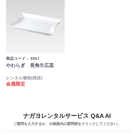
商品コード：
3061
やわらぎ 長角巾広皿
レンタル価格(税抜)
会員限定
ナガヨレンタルサービス Q&A AI
ご質問を入力するか、AI画面内の質問例をクリックしてください。