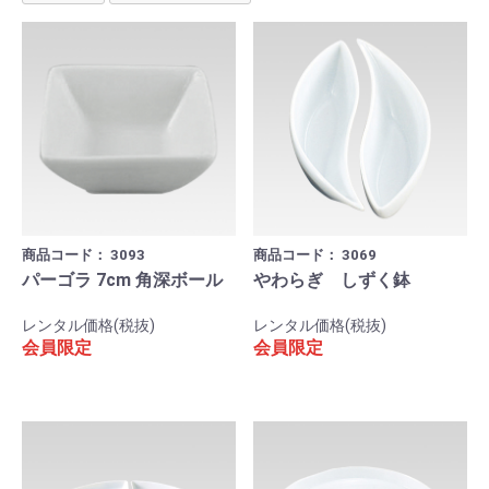
商品コード：
3093
商品コード：
3069
パーゴラ 7cm 角深ボール
やわらぎ しずく鉢
レンタル価格(税抜)
レンタル価格(税抜)
会員限定
会員限定