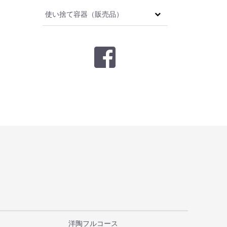
使い捨て容器（販売品）
洋陶フルコース