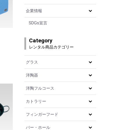
企業情報
SDGs宣言
Category
レンタル商品カテゴリー
グラス
洋陶器
洋陶フルコース
カトラリー
フィンガーフード
バー・ホール