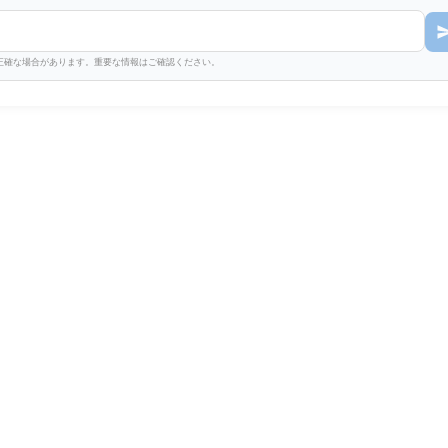
不正確な場合があります。重要な情報はご確認ください。