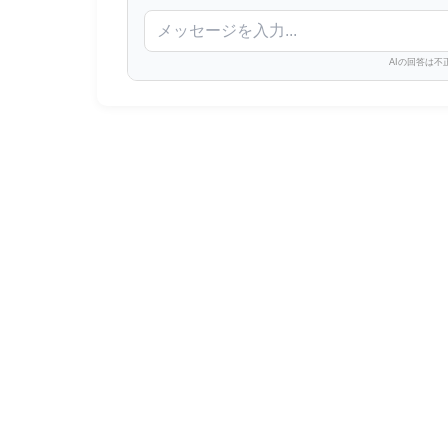
AIの回答は