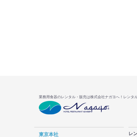
業務用食器のレンタル・販売は株式会社ナガヨへ！レンタ
レ
東京本社