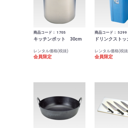
商品コード：
1705
商品コード：
5299
キッチンポット 30cm
ドリンクストッカ
レンタル価格(税抜)
レンタル価格(税抜
会員限定
会員限定