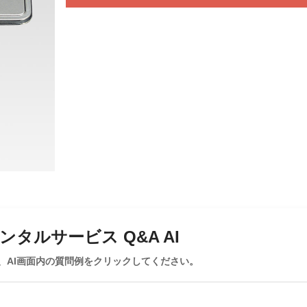
タルサービス Q&A AI
、AI画面内の質問例をクリックしてください。