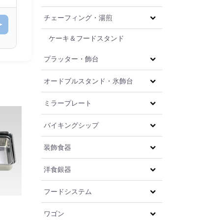
チェーフィング・湯煎
ケーキ＆フードスタンド
プラッター・飾台
オードブルスタンド・氷飾台
ミラープレート
バイキングシップ
装飾食器
洋食銀器
フードシステム
ワゴン