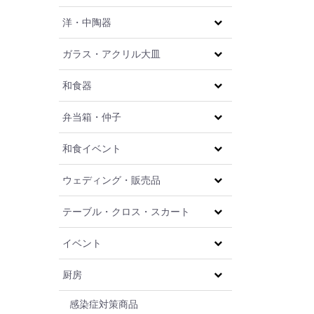
洋・中陶器
ガラス・アクリル大皿
和食器
弁当箱・仲子
和食イベント
ウェディング・販売品
テーブル・クロス・スカート
イベント
厨房
感染症対策商品