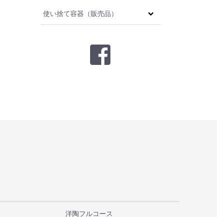
使い捨て容器（販売品）
洋陶フルコース