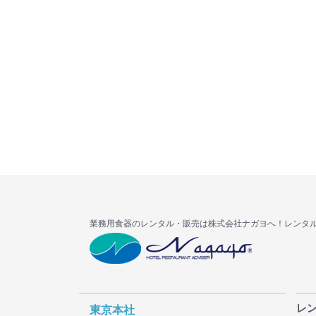
業務用食器のレンタル・販売は株式会社ナガヨへ！レンタ
レ
東京本社