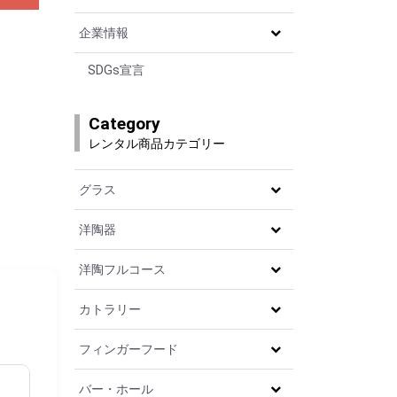
企業情報
SDGs宣言
Category
レンタル商品カテゴリー
グラス
洋陶器
洋陶フルコース
カトラリー
フィンガーフード
バー・ホール