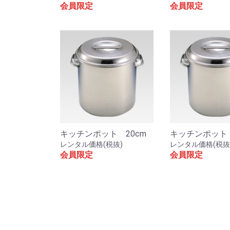
会員限定
会員限定
キッチンポット 20cm
キッチンポット 
レンタル価格(税抜)
レンタル価格(税抜
会員限定
会員限定