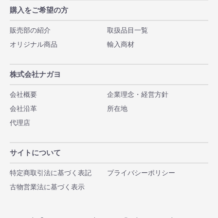
購入をご希望の方
販売部の紹介
取扱品目一覧
オリジナル商品
輸入商材
株式会社ナガヨ
会社概要
企業理念・経営方針
会社沿革
所在地
代理店
サイトについて
特定商取引法に基づく表記
プライバシーポリシー
古物営業法に基づく表示