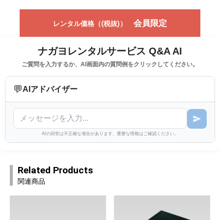
会員限定
レンタル価格（(税抜)）
ナガヨレンタルサービス Q&A AI
ご質問を入力するか、AI画面内の質問例をクリックしてください。
💬
AIアドバイザー
AIの回答は不正確な場合があります。重要な情報はご確認ください。
Related Products
関連商品