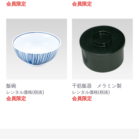
会員限定
会員限定
飯碗
千筋飯器 メラミン製
レンタル価格(税抜)
レンタル価格(税抜)
お買い物を続ける
カートへ進む
会員限定
会員限定