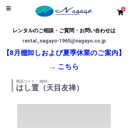
0
レンタルのご相談・ご質問・お問い合わせは
rental_nagayo-1965@nagayo.co.jp
【8月棚卸しおよび夏季休業のご案内】
→
こちら
商品コード： 3853
はし置（天目友禅）