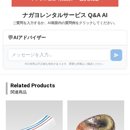
ナガヨレンタルサービス Q&A AI
ご質問を入力するか、AI画面内の質問例をクリックしてください。
💬
AIアドバイザー
AIの回答は不正確な場合があります。重要な情報はご確認ください。
Related Products
関連商品