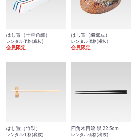
はし置（十草角細）
はし置（織部豆）
レンタル価格(税抜)
レンタル価格(税抜)
会員限定
会員限定
はし置（竹製）
四角木目箸 黒 22.5cm
レンタル価格(税抜)
レンタル価格(税抜)