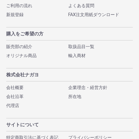
ご利用の流れ
よくある質問
新規登録
FAX注文用紙ダウンロード
購入をご希望の方
販売部の紹介
取扱品目一覧
オリジナル商品
輸入商材
株式会社ナガヨ
会社概要
企業理念・経営方針
会社沿革
所在地
代理店
サイトについて
特定商取引法に基づく表記
プライバシーポリシー