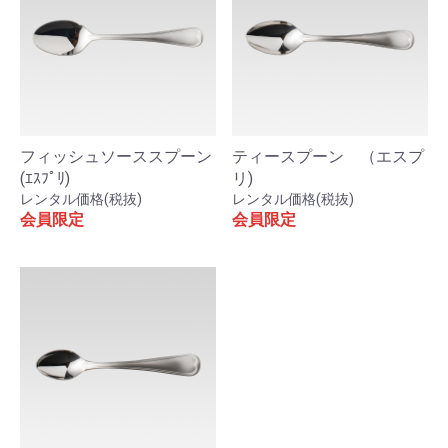
フィッシュソーススプーン
ティースプーン （エスプ
(ｴｽﾌﾟﾘ)
リ)
レンタル価格(税抜)
レンタル価格(税抜)
会員限定
会員限定