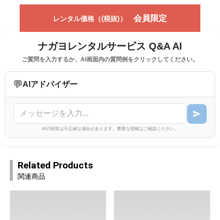
会員限定
レンタル価格（(税抜)）
ナガヨレンタルサービス Q&A AI
ご質問を入力するか、AI画面内の質問例をクリックしてください。
💬
AIアドバイザー
AIの回答は不正確な場合があります。重要な情報はご確認ください。
Related Products
関連商品