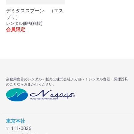
デミタススプーン （エス
プリ）
レンタル価格(税抜)
会員限定
お買い物を続ける
カートへ進む
業務用食器のレンタル・販売は株式会社ナガヨへ！レンタル食器・調理器具
のことならおまかせください。
東京本社
〒111-0036