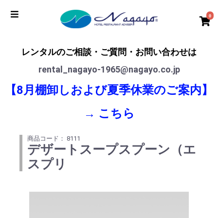
0
レンタルのご相談・ご質問・お問い合わせは
rental_nagayo-1965@nagayo.co.jp
【8月棚卸しおよび夏季休業のご案内】
→
こちら
商品コード： 8111
デザートスープスプーン（エ
スプリ