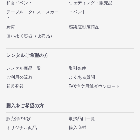
和食イベント
ウェディング・販売品
テーブル・クロス・スカー
イベント
ト
厨房
感染症対策商品
使い捨て容器（販売品）
レンタルご希望の方
レンタル商品一覧
取引条件
ご利用の流れ
よくある質問
新規登録
FAX注文用紙ダウンロード
購入をご希望の方
販売部の紹介
取扱品目一覧
オリジナル商品
輸入商材