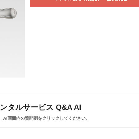
タルサービス Q&A AI
、AI画面内の質問例をクリックしてください。