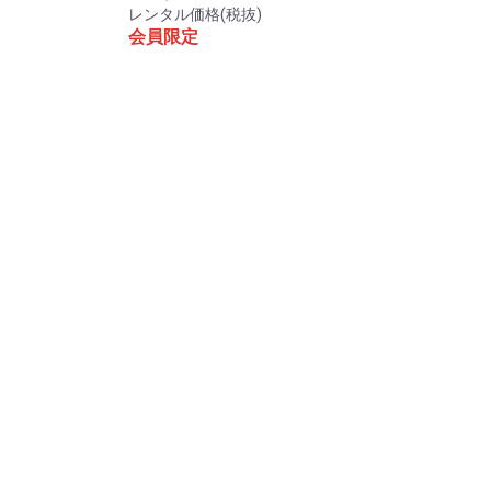
レンタル価格(税抜)
会員限定