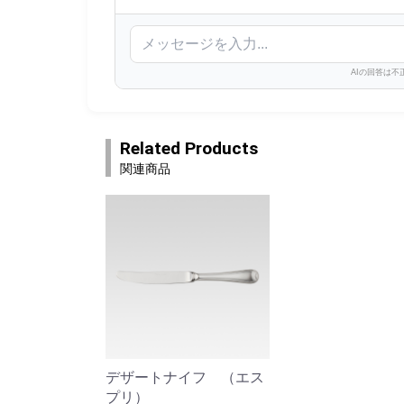
AIの回答は
Related Products
関連商品
デザートナイフ （エス
プリ）