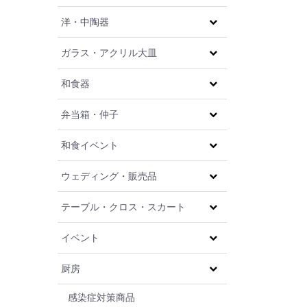
洋・中陶器
ガラス・アクリル大皿
和食器
弁当箱・仲子
和食イベント
ウェディング・販売品
テーブル・クロス・スカート
イベント
厨房
感染症対策商品