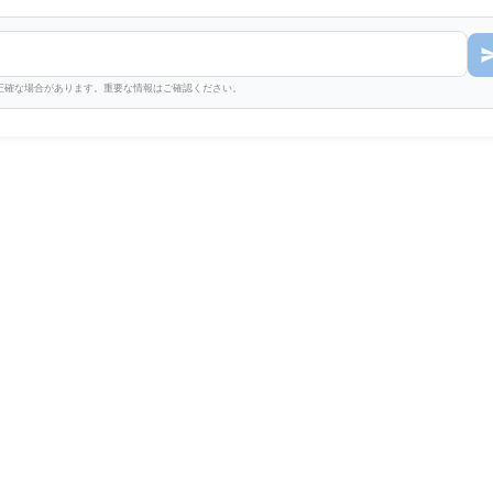
不正確な場合があります。重要な情報はご確認ください。