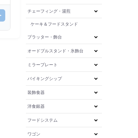
チェーフィング・湯煎
ケーキ＆フードスタンド
プラッター・飾台
オードブルスタンド・氷飾台
ミラープレート
バイキングシップ
装飾食器
洋食銀器
フードシステム
ワゴン