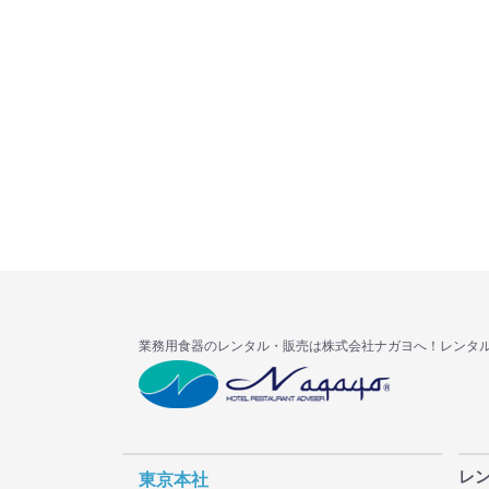
業務用食器のレンタル・販売は株式会社ナガヨへ！レンタ
レ
東京本社