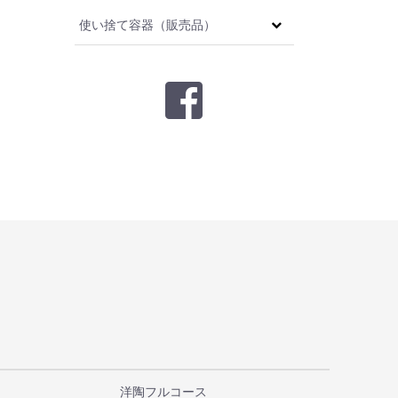
使い捨て容器（販売品）
洋陶フルコース