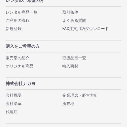
レンタルご希望の方
レンタル商品一覧
取引条件
ご利用の流れ
よくある質問
新規登録
FAX注文用紙ダウンロード
購入をご希望の方
販売部の紹介
取扱品目一覧
オリジナル商品
輸入商材
株式会社ナガヨ
会社概要
企業理念・経営方針
会社沿革
所在地
代理店