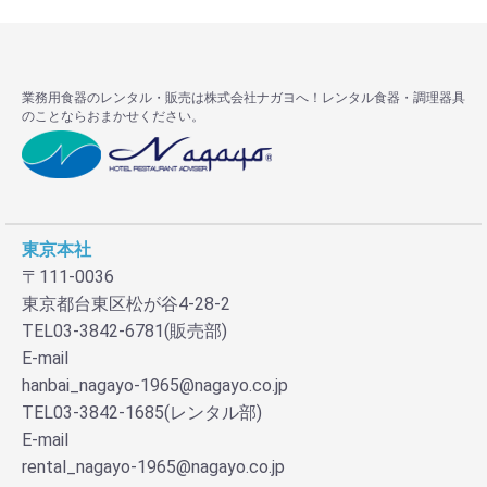
業務用食器のレンタル・販売は株式会社ナガヨへ！レンタル食器・調理器具
のことならおまかせください。
東京本社
〒111-0036
東京都台東区松が谷4-28-2
TEL03-3842-6781(販売部)
E-mail
お買い物を続ける
カートへ進む
hanbai_nagayo-1965@nagayo.co.jp
TEL03-3842-1685(レンタル部)
E-mail
rental_nagayo-1965@nagayo.co.jp