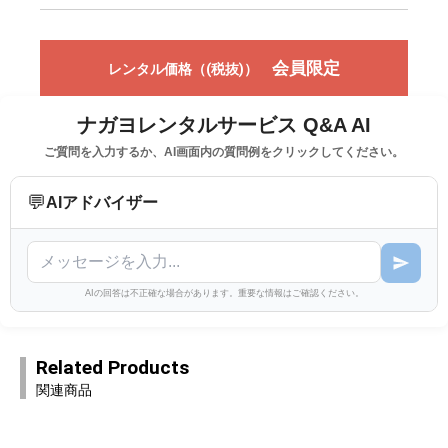
会員限定
レンタル価格（(税抜)）
ナガヨレンタルサービス Q&A AI
ご質問を入力するか、AI画面内の質問例をクリックしてください。
💬
AIアドバイザー
AIの回答は不正確な場合があります。重要な情報はご確認ください。
Related Products
関連商品