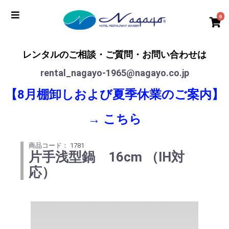
0
レンタルのご相談・ご質問・お問い合わせは
rental_nagayo-1965@nagayo.co.jp
【8月棚卸しおよび夏季休業のご案内】
→
こちら
商品コード： 1781
片手浅型鍋 16cm （IH対
応）