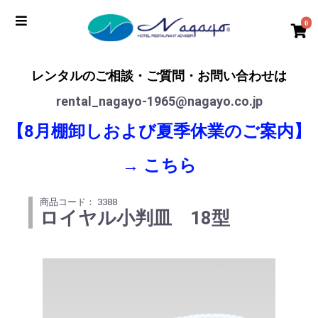
0
レンタルのご相談・ご質問・お問い合わせは
rental_nagayo-1965@nagayo.co.jp
【8月棚卸しおよび夏季休業のご案内】
→
こちら
商品コード： 3388
ロイヤル小判皿 18型