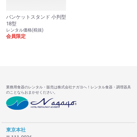
バンケットスタンド 小判型
18型
レンタル価格(税抜)
会員限定
お買い物を続ける
カートへ進む
業務用食器のレンタル・販売は株式会社ナガヨへ！レンタル食器・調理器具
のことならおまかせください。
東京本社