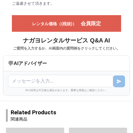
ご遠慮させて頂きます。
会員限定
レンタル価格（(税抜)）
ナガヨレンタルサービス Q&A AI
ご質問を入力するか、AI画面内の質問例をクリックしてください。
💬
AIアドバイザー
AIの回答は不正確な場合があります。重要な情報はご確認ください。
Related Products
関連商品