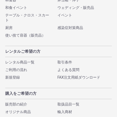
和食器
弁当箱・仲子
和食イベント
ウェディング・販売品
テーブル・クロス・スカー
イベント
ト
厨房
感染症対策商品
使い捨て容器（販売品）
レンタルご希望の方
レンタル商品一覧
取引条件
ご利用の流れ
よくある質問
新規登録
FAX注文用紙ダウンロード
購入をご希望の方
販売部の紹介
取扱品目一覧
オリジナル商品
輸入商材