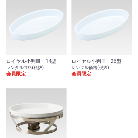
ロイヤル小判皿 14型
ロイヤル小判皿 26型
レンタル価格(税抜)
レンタル価格(税抜)
会員限定
会員限定