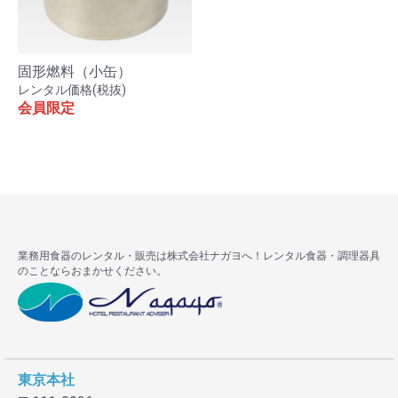
固形燃料（小缶）
レンタル価格(税抜)
会員限定
業務用食器のレンタル・販売は株式会社ナガヨへ！レンタル食器・調理器具
のことならおまかせください。
東京本社