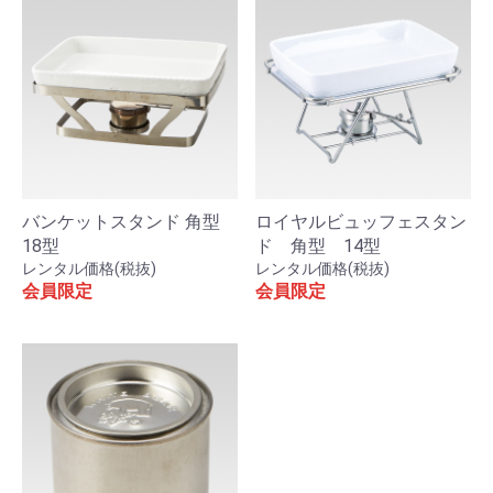
バンケットスタンド 角型
ロイヤルビュッフェスタン
18型
ド 角型 14型
レンタル価格(税抜)
レンタル価格(税抜)
会員限定
会員限定
お買い物を続ける
カートへ進む