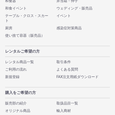
和食器
弁当箱・仲子
和食イベント
ウェディング・販売品
テーブル・クロス・スカー
イベント
ト
厨房
感染症対策商品
使い捨て容器（販売品）
レンタルご希望の方
レンタル商品一覧
取引条件
ご利用の流れ
よくある質問
新規登録
FAX注文用紙ダウンロード
購入をご希望の方
販売部の紹介
取扱品目一覧
オリジナル商品
輸入商材