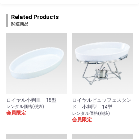
Related Products
関連商品
ロイヤル小判皿 18型
ロイヤルビュッフェスタン
レンタル価格(税抜)
ド 小判型 14型
会員限定
レンタル価格(税抜)
会員限定