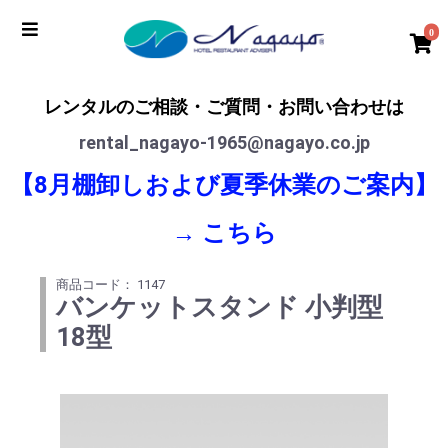
0
レンタルのご相談・ご質問・お問い合わせは
rental_nagayo-1965@nagayo.co.jp
【8月棚卸しおよび夏季休業のご案内】
→
こちら
商品コード： 1147
バンケットスタンド 小判型
18型