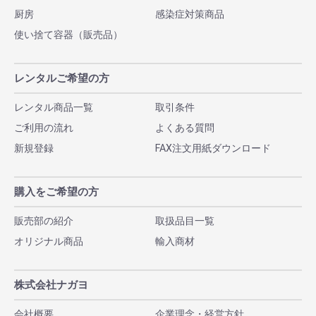
厨房
感染症対策商品
使い捨て容器（販売品）
レンタルご希望の方
レンタル商品一覧
取引条件
ご利用の流れ
よくある質問
新規登録
FAX注文用紙ダウンロード
購入をご希望の方
販売部の紹介
取扱品目一覧
オリジナル商品
輸入商材
株式会社ナガヨ
会社概要
企業理念・経営方針