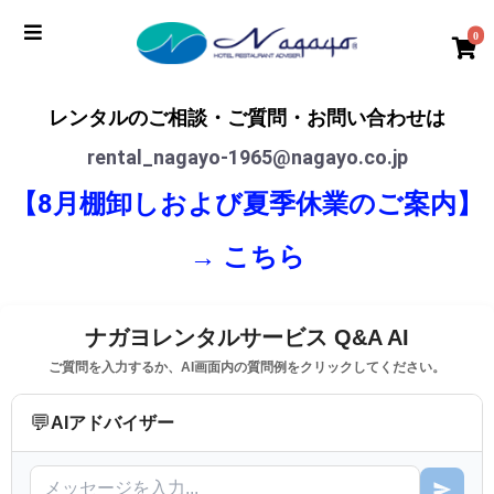
0
レンタルのご相談・ご質問・お問い合わせは
rental_nagayo-1965@nagayo.co.jp
【8月棚卸しおよび夏季休業のご案内】
→
こちら
ナガヨレンタルサービス Q&A AI
ご質問を入力するか、AI画面内の質問例をクリックしてください。
💬
AIアドバイザー