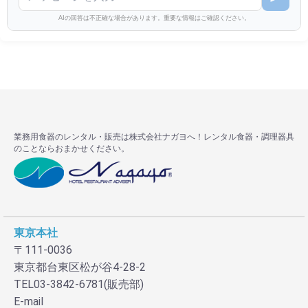
AIの回答は不正確な場合があります。重要な情報はご確認ください。
業務用食器のレンタル・販売は株式会社ナガヨへ！レンタル食器・調理器具
のことならおまかせください。
東京本社
〒111-0036
東京都台東区松が谷4-28-2
TEL03-3842-6781(販売部)
E-mail