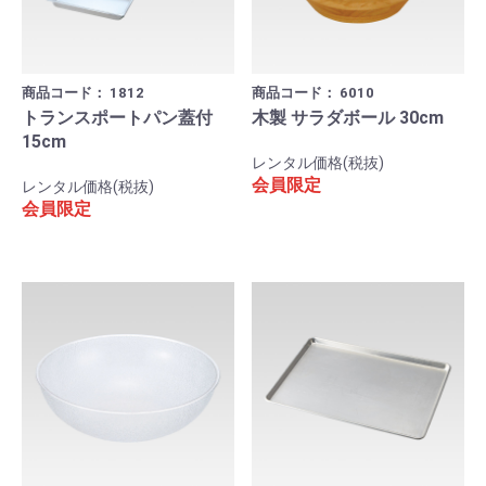
商品コード：
1812
商品コード：
6010
トランスポートパン蓋付
木製 サラダボール 30cm
15cm
レンタル価格(税抜)
会員限定
レンタル価格(税抜)
会員限定