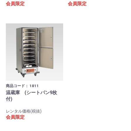
会員限定
会員限定
商品コード：
1811
温蔵庫 (シートパン9枚
付)
レンタル価格(税抜)
会員限定