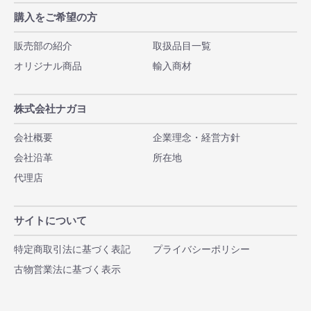
購入をご希望の方
販売部の紹介
取扱品目一覧
オリジナル商品
輸入商材
株式会社ナガヨ
会社概要
企業理念・経営方針
会社沿革
所在地
代理店
サイトについて
特定商取引法に基づく表記
プライバシーポリシー
古物営業法に基づく表示