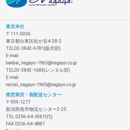
東京本社
〒111-0036
東京都台東区松が谷4-28-2
TEL03-3842-6781(販売部)
E-mail
hanbai_nagayo-1965@nagayo.co.jp
TEL03-3842-1685(レンタル部)
E-mail
rental_nagayo-1965@nagayo.co.jp
燕営業所・燕配送センター
〒959-1277
新潟県燕市物流センター2-25
TEL 0256-64-4361(代)
FAX 0256-64-4887