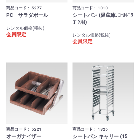
商品コード：
5277
商品コード：
1818
PC サラダボール
シートパン (温蔵庫､ｺｰﾙﾄﾞﾜ
ｺﾞﾝ用)
レンタル価格(税抜)
会員限定
レンタル価格(税抜)
会員限定
商品コード：
5221
商品コード：
1826
オーガナイザー
シートパン キャリー (15