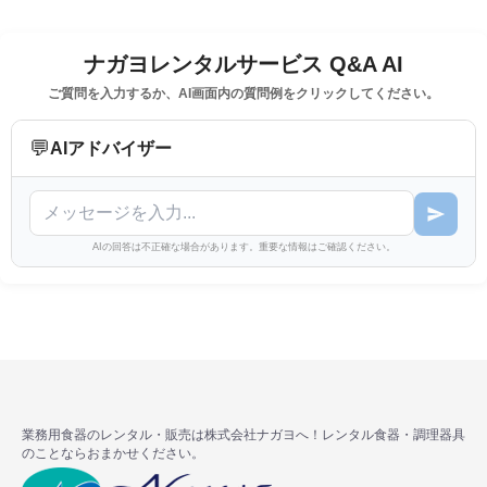
ナガヨレンタルサービス Q&A AI
ご質問を入力するか、AI画面内の質問例をクリックしてください。
💬
AIアドバイザー
AIの回答は不正確な場合があります。重要な情報はご確認ください。
業務用食器のレンタル・販売は株式会社ナガヨへ！レンタル食器・調理器具
のことならおまかせください。