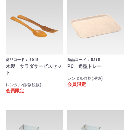
商品コード：
6015
商品コード：
5215
木製 サラダサービスセッ
PC 角型トレー
ト
レンタル価格(税抜)
会員限定
レンタル価格(税抜)
会員限定