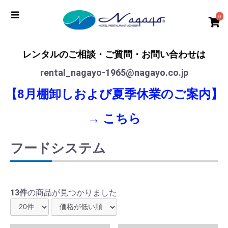
0
レンタルのご相談・ご質問・お問い合わせは
rental_nagayo-1965@nagayo.co.jp
【8月棚卸しおよび夏季休業のご案内】
→
こちら
フードシステム
13件
の商品が見つかりました