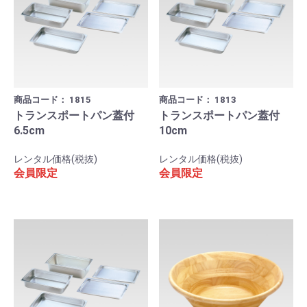
商品コード：
1815
商品コード：
1813
トランスポートパン蓋付
トランスポートパン蓋付
6.5cm
10cm
レンタル価格(税抜)
レンタル価格(税抜)
会員限定
会員限定