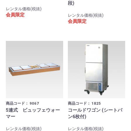
段)
レンタル価格(税抜)
会員限定
レンタル価格(税抜)
会員限定
商品コード：
9067
商品コード：
1825
5連式 ビュッフェウォー
コールドワゴン (シートパ
マー
ン6枚付)
レンタル価格(税抜)
レンタル価格(税抜)