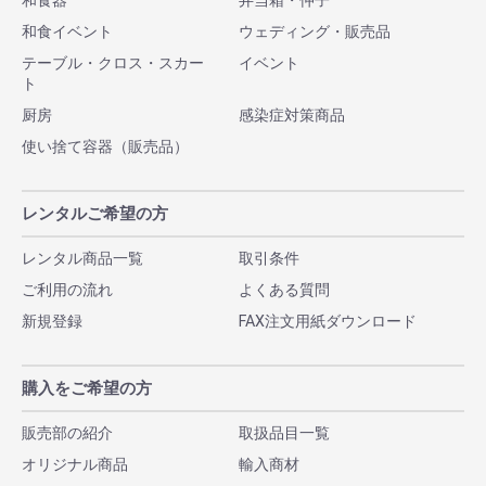
和食器
弁当箱・仲子
和食イベント
ウェディング・販売品
テーブル・クロス・スカー
イベント
ト
厨房
感染症対策商品
使い捨て容器（販売品）
レンタルご希望の方
レンタル商品一覧
取引条件
ご利用の流れ
よくある質問
新規登録
FAX注文用紙ダウンロード
購入をご希望の方
販売部の紹介
取扱品目一覧
オリジナル商品
輸入商材