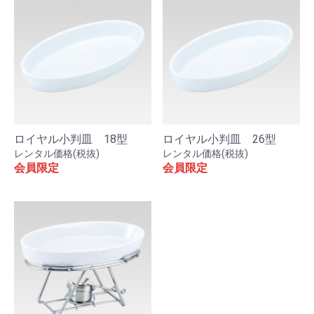
ロイヤル小判皿 18型
ロイヤル小判皿 26型
レンタル価格(税抜)
レンタル価格(税抜)
会員限定
会員限定