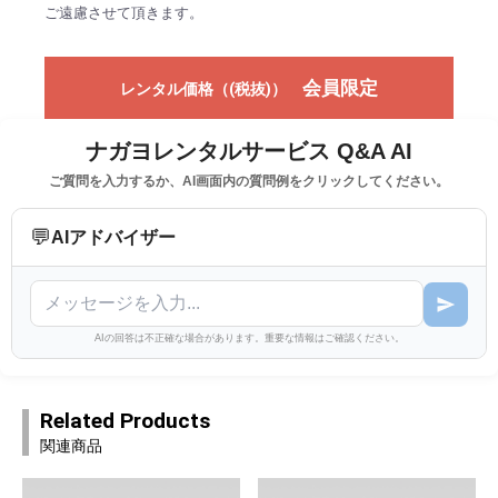
ご遠慮させて頂きます。
会員限定
レンタル価格（(税抜)）
ナガヨレンタルサービス Q&A AI
ご質問を入力するか、AI画面内の質問例をクリックしてください。
💬
AIアドバイザー
AIの回答は不正確な場合があります。重要な情報はご確認ください。
Related Products
関連商品