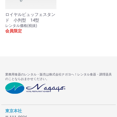
ロイヤルビュッフェスタン
ド 小判型 14型
レンタル価格(税抜)
会員限定
お買い物を続ける
カートへ進む
業務用食器のレンタル・販売は株式会社ナガヨへ！レンタル食器・調理器具
のことならおまかせください。
東京本社