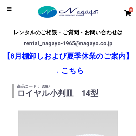
0
レンタルのご相談・ご質問・お問い合わせは
rental_nagayo-1965@nagayo.co.jp
【8月棚卸しおよび夏季休業のご案内】
→
こちら
商品コード： 3387
ロイヤル小判皿 14型