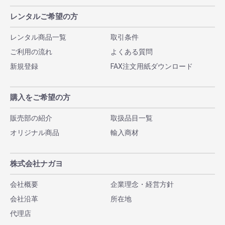
レンタルご希望の方
レンタル商品一覧
取引条件
ご利用の流れ
よくある質問
新規登録
FAX注文用紙ダウンロード
購入をご希望の方
販売部の紹介
取扱品目一覧
オリジナル商品
輸入商材
株式会社ナガヨ
会社概要
企業理念・経営方針
会社沿革
所在地
代理店