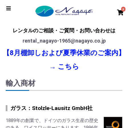
0
レンタルのご相談・ご質問・お問い合わせは
rental_nagayo-1965@nagayo.co.jp
【8月棚卸しおよび夏季休業のご案内】
→
こちら
輸入商材
ガラス：Stolzle-Lausitz GmbH社
1889年の創業で、ドイツのガラス生産の歴史
のある、ワイスワッサーにあります。1996年