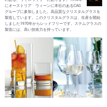
にオーストリア ウィーンに本社のあるCAG
グループに参加しました。高品質なクリスタルグラスを
製造しています。このクリスタルグラスは、生産を開始
しました1970年からレッドフリーです。ステムグラスの
製造には、高い技術力を持っています。