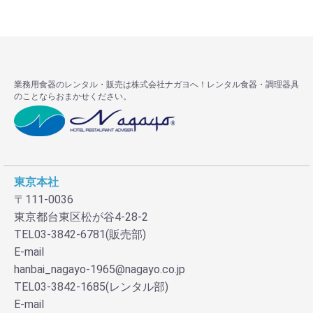
業務用食器のレンタル・販売は株式会社ナガヨへ！レンタル食器・調理器具
のことならおまかせください。
東京本社
〒111-0036
東京都台東区松が谷4-28-2
TEL03-3842-6781(販売部)
E-mail
hanbai_nagayo-1965@nagayo.co.jp
TEL03-3842-1685(レンタル部)
E-mail