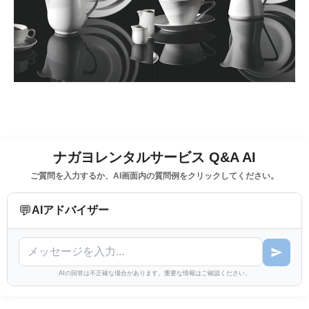
ナガヨレンタルサービス Q&A AI
ご質問を入力するか、AI画面内の質問例をクリックしてください。
💬
AIアドバイザー
AIの回答は不正確な場合があります。重要な情報はご確認ください。