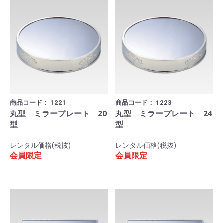
商品コード：
1221
商品コード：
1223
丸型 ミラープレート 20
丸型 ミラープレート 24
型
型
レンタル価格(税抜)
レンタル価格(税抜)
会員限定
会員限定