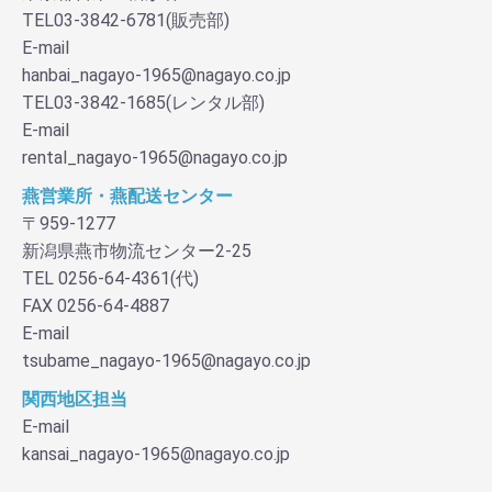
TEL03-3842-6781(販売部)
E-mail
hanbai_nagayo-1965@nagayo.co.jp
TEL03-3842-1685(レンタル部)
E-mail
rental_nagayo-1965@nagayo.co.jp
燕営業所・燕配送センター
〒959-1277
新潟県燕市物流センター2-25
TEL 0256-64-4361(代)
FAX 0256-64-4887
E-mail
tsubame_nagayo-1965@nagayo.co.jp
関西地区担当
E-mail
kansai_nagayo-1965@nagayo.co.jp