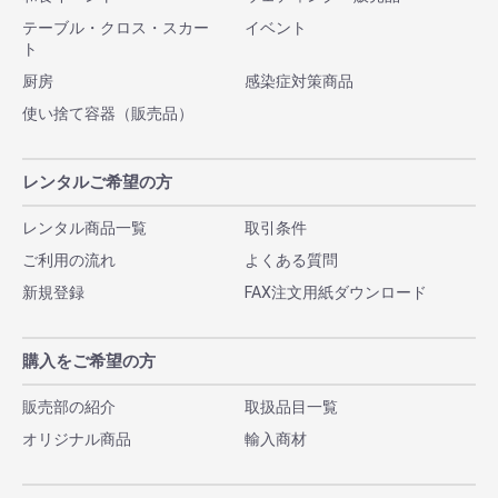
テーブル・クロス・スカー
イベント
ト
厨房
感染症対策商品
使い捨て容器（販売品）
レンタルご希望の方
レンタル商品一覧
取引条件
ご利用の流れ
よくある質問
新規登録
FAX注文用紙ダウンロード
購入をご希望の方
販売部の紹介
取扱品目一覧
オリジナル商品
輸入商材