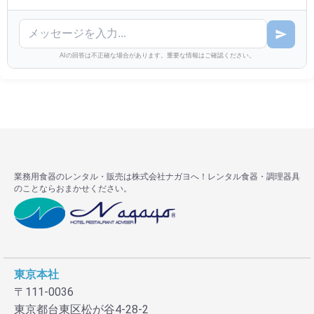
AIの回答は不正確な場合があります。重要な情報はご確認ください。
業務用食器のレンタル・販売は株式会社ナガヨへ！レンタル食器・調理器具
のことならおまかせください。
東京本社
〒111-0036
東京都台東区松が谷4-28-2