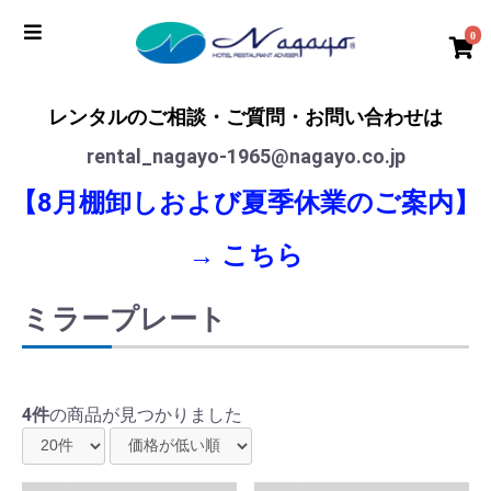
0
レンタルのご相談・ご質問・お問い合わせは
rental_nagayo-1965@nagayo.co.jp
【8月棚卸しおよび夏季休業のご案内】
→
こちら
ミラープレート
4件
の商品が見つかりました