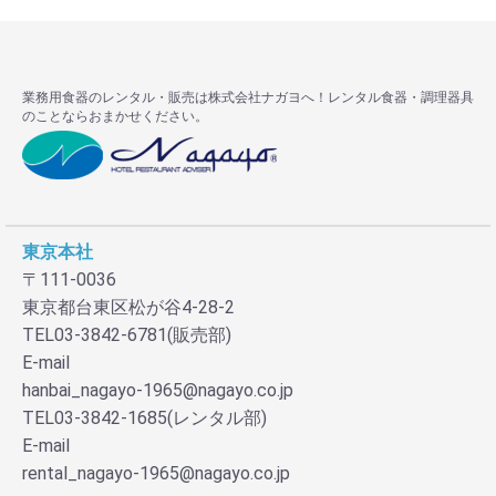
業務用食器のレンタル・販売は株式会社ナガヨへ！レンタル食器・調理器具
のことならおまかせください。
東京本社
〒111-0036
東京都台東区松が谷4-28-2
TEL03-3842-6781(販売部)
E-mail
hanbai_nagayo-1965@nagayo.co.jp
TEL03-3842-1685(レンタル部)
E-mail
rental_nagayo-1965@nagayo.co.jp