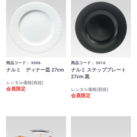
商品コード：
3006
商品コード：
3016
ナルミ ディナー皿 27cm
ナルミ ステッププレート
27cm 黒
レンタル価格(税抜)
会員限定
レンタル価格(税抜)
会員限定