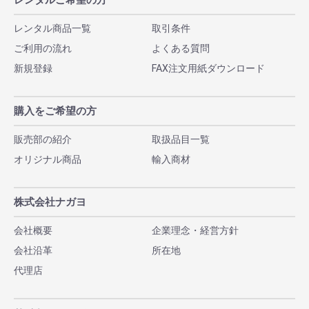
レンタルご希望の方
レンタル商品一覧
取引条件
ご利用の流れ
よくある質問
新規登録
FAX注文用紙ダウンロード
購入をご希望の方
販売部の紹介
取扱品目一覧
オリジナル商品
輸入商材
株式会社ナガヨ
会社概要
企業理念・経営方針
会社沿革
所在地
代理店