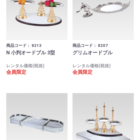
商品コード：
8213
商品コード：
8207
N 小判オードブル 3型
グリムオードブル
レンタル価格(税抜)
レンタル価格(税抜)
会員限定
会員限定