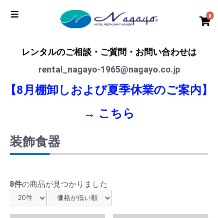
0
レンタルのご相談・ご質問・お問い合わせは
rental_nagayo-1965@nagayo.co.jp
【8月棚卸しおよび夏季休業のご案内】
→
こちら
装飾食器
8件
の商品が見つかりました