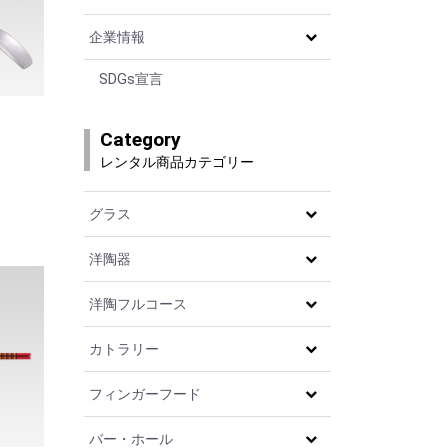
企業情報
SDGs宣言
Category
レンタル商品カテゴリー
グラス
洋陶器
洋陶フルコース
カトラリー
フィンガーフード
バー・ホール