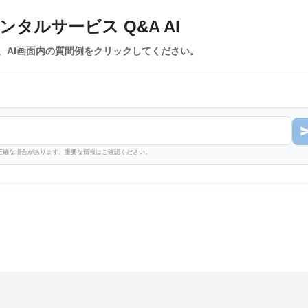
タルサービス Q&A AI
、AI画面内の質問例をクリックしてください。
不正確な場合があります。重要な情報はご確認ください。