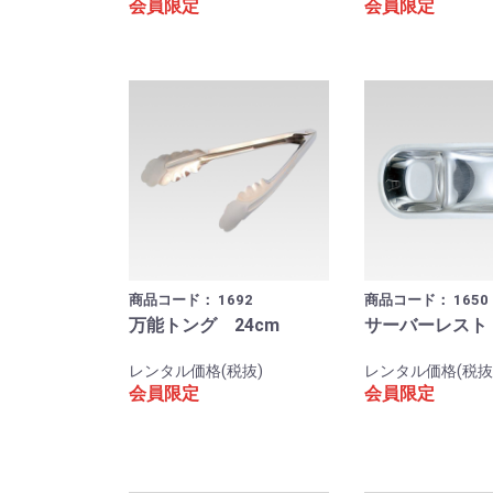
会員限定
会員限定
商品コード：
1692
商品コード：
1650
万能トング 24cm
サーバーレスト
レンタル価格(税抜)
レンタル価格(税抜
会員限定
会員限定