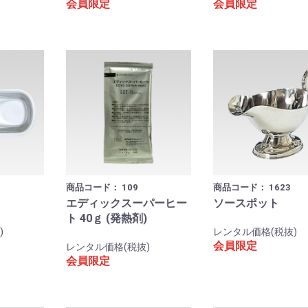
会員限定
会員限定
商品コード：
109
商品コード：
1623
エディックスーパーヒー
ソースポット
ト 40ｇ (発熱剤)
)
レンタル価格(税抜)
会員限定
レンタル価格(税抜)
会員限定