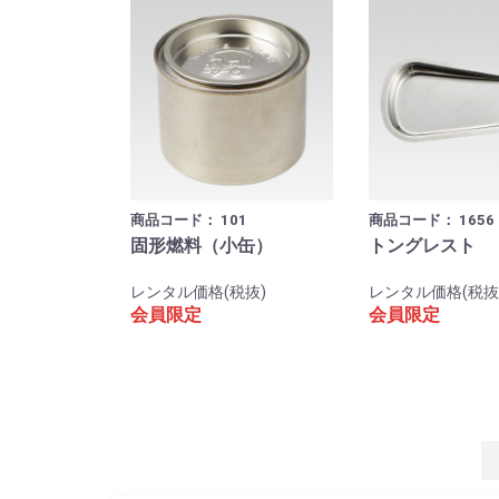
商品コード：
101
商品コード：
1656
固形燃料（小缶）
トングレスト
レンタル価格(税抜)
レンタル価格(税抜
会員限定
会員限定