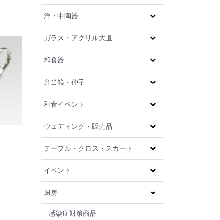
洋・中陶器
ガラス・アクリル大皿
和食器
弁当箱・仲子
和食イベント
ウェディング・販売品
テーブル・クロス・スカート
イベント
厨房
感染症対策商品