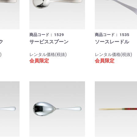
商品コード：
1529
商品コード：
1535
ク
サービススプーン
ソースレードル
)
レンタル価格(税抜)
レンタル価格(税抜)
会員限定
会員限定