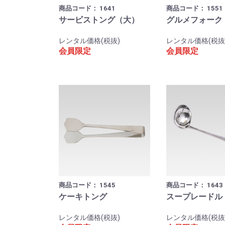
商品コード：
1641
商品コード：
1551
サービストング（大）
グルメフォーク
レンタル価格(税抜)
レンタル価格(税抜
会員限定
会員限定
商品コード：
1545
商品コード：
1643
ケーキトング
スープレードル
レンタル価格(税抜)
レンタル価格(税抜