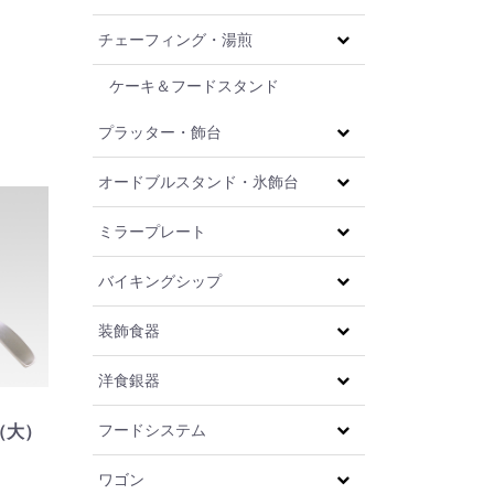
チェーフィング・湯煎
ケーキ＆フードスタンド
プラッター・飾台
オードブルスタンド・氷飾台
ミラープレート
バイキングシップ
装飾食器
洋食銀器
フードシステム
（大）
ワゴン