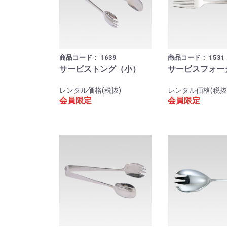
商品コード：
1639
商品コード：
1531
サービストング（小）
サービスフォー
レンタル価格(税抜)
レンタル価格(税抜
会員限定
会員限定