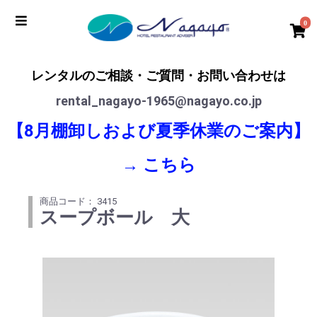
0
レンタルのご相談・ご質問・お問い合わせは
rental_nagayo-1965@nagayo.co.jp
【8月棚卸しおよび夏季休業のご案内】
→
こちら
商品コード： 3415
スープボール 大