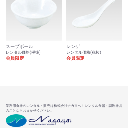
スープボール
レンゲ
レンタル価格(税抜)
レンタル価格(税抜)
会員限定
会員限定
業務用食器のレンタル・販売は株式会社ナガヨへ！レンタル食器・調理器具
のことならおまかせください。