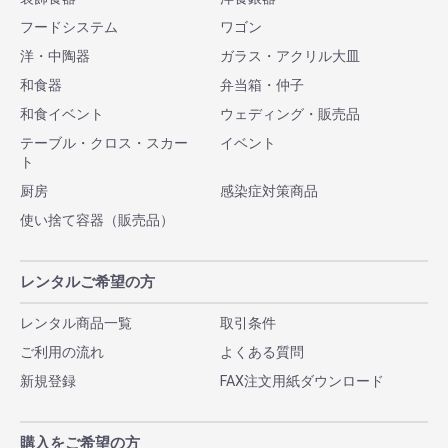
フードシステム
ワゴン
洋・中陶器
ガラス・アクリル大皿
和食器
弁当箱・仲子
和食イベント
ウェディング・販売品
テーブル・クロス・スカー
イベント
ト
厨房
感染症対策商品
使い捨て容器（販売品）
レンタルご希望の方
レンタル商品一覧
取引条件
ご利用の流れ
よくある質問
新規登録
FAX注文用紙ダウンロード
購入をご希望の方