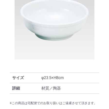
サイズ
φ23.5×H8cm
詳細
材質／陶器
※この商品は宅配便でのお取り扱いはご遠慮させて頂きます。