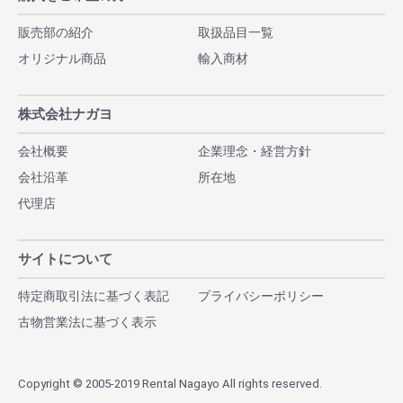
販売部の紹介
取扱品目一覧
オリジナル商品
輸入商材
株式会社ナガヨ
会社概要
企業理念・経営方針
会社沿革
所在地
代理店
サイトについて
特定商取引法に基づく表記
プライバシーポリシー
古物営業法に基づく表示
Copyright © 2005-2019 Rental Nagayo All rights reserved.