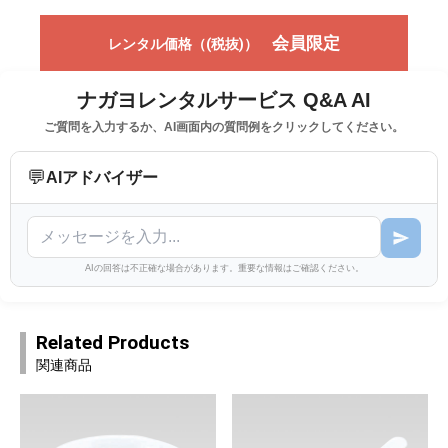
会員限定
レンタル価格（(税抜)）
ナガヨレンタルサービス Q&A AI
ご質問を入力するか、AI画面内の質問例をクリックしてください。
💬
AIアドバイザー
AIの回答は不正確な場合があります。重要な情報はご確認ください。
Related Products
関連商品