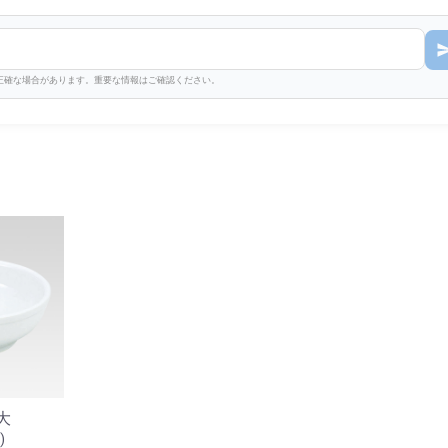
不正確な場合があります。重要な情報はご確認ください。
大
)