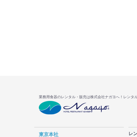
業務用食器のレンタル・販売は株式会社ナガヨへ！レンタ
レ
東京本社