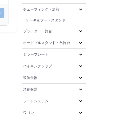
チェーフィング・湯煎
ケーキ＆フードスタンド
プラッター・飾台
オードブルスタンド・氷飾台
ミラープレート
バイキングシップ
装飾食器
洋食銀器
フードシステム
ワゴン