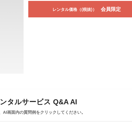
会員限定
レンタル価格（(税抜)）
タルサービス Q&A AI
、AI画面内の質問例をクリックしてください。