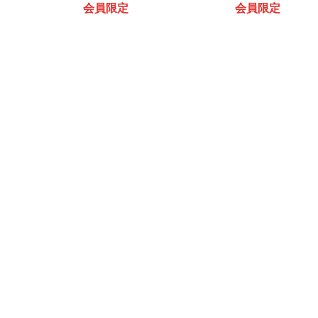
会員限定
会員限定