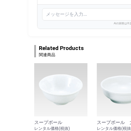
AIの回答は
Related Products
関連商品
スープボール
スープボール 
レンタル価格(税抜)
レンタル価格(税抜