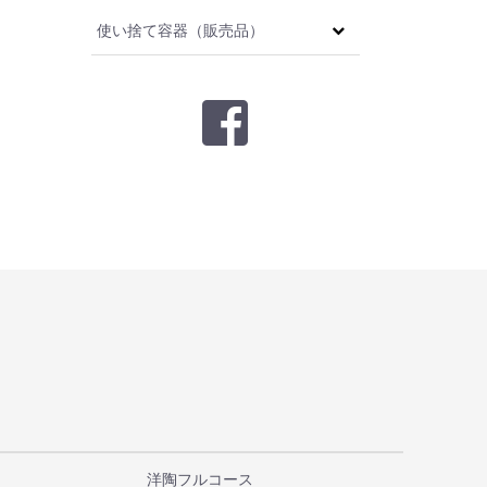
使い捨て容器（販売品）
洋陶フルコース