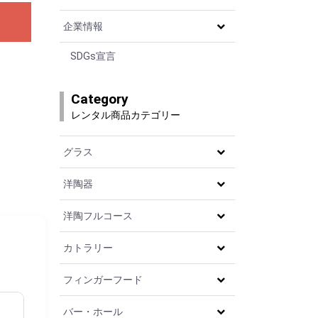
企業情報
SDGs宣言
Category
レンタル商品カテゴリー
グラス
洋陶器
洋陶フルコース
カトラリー
フィンガーフード
バー・ホール