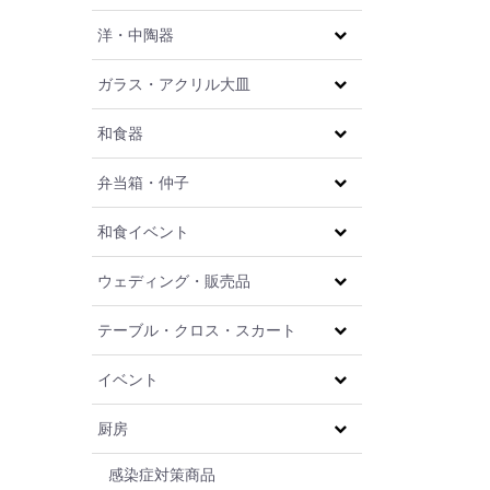
洋・中陶器
ガラス・アクリル大皿
和食器
弁当箱・仲子
和食イベント
ウェディング・販売品
テーブル・クロス・スカート
イベント
厨房
感染症対策商品