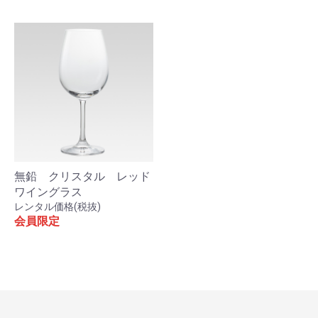
お買い物を続ける
カートへ進む
無鉛 クリスタル レッド
ワイングラス
レンタル価格(税抜)
会員限定