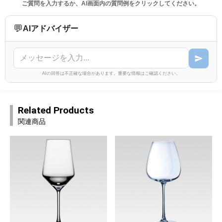
ご質問を入力するか、AI画面内の質問例をクリックしてください。
💬
AIアドバイザー
AIの回答は不正確な場合があります。重要な情報はご確認ください。
Related Products
関連商品