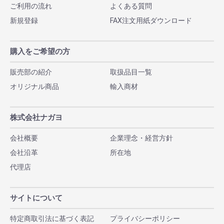
ご利用の流れ
よくある質問
新規登録
FAX注文用紙ダウンロード
購入をご希望の方
販売部の紹介
取扱品目一覧
オリジナル商品
輸入商材
株式会社ナガヨ
会社概要
企業理念・経営方針
会社沿革
所在地
代理店
サイトについて
特定商取引法に基づく表記
プライバシーポリシー