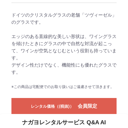
ドイツのクリスタルグラスの老舗「ツヴィーゼル」
のグラスです。
エッジのある直線的な美しい形状は、ワイングラス
を傾けたときにグラスの中で自然な対流が起こっ
て、ワインが空気となじむという役割も持っていま
す。
デザイン性だけでなく、機能性にも優れたグラスで
す。
※この商品は宅配便でのお取り扱いはご遠慮させて頂きます。
会員限定
レンタル価格（(税抜)）
ナガヨレンタルサービス Q&A AI