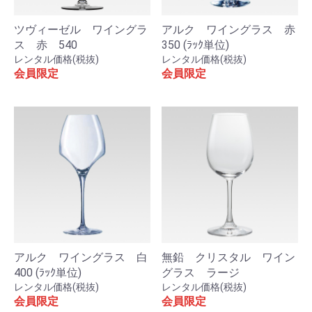
ツヴィーゼル ワイングラ
アルク ワイングラス 赤
ス 赤 540
350 (ﾗｯｸ単位)
レンタル価格(税抜)
レンタル価格(税抜)
会員限定
会員限定
アルク ワイングラス 白
無鉛 クリスタル ワイン
400 (ﾗｯｸ単位)
グラス ラージ
レンタル価格(税抜)
レンタル価格(税抜)
会員限定
会員限定