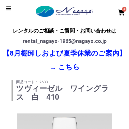
0
レンタルのご相談・ご質問・お問い合わせは
rental_nagayo-1965@nagayo.co.jp
【8月棚卸しおよび夏季休業のご案内】
→
こちら
商品コード： 2633
ツヴィーゼル ワイングラ
ス 白 410