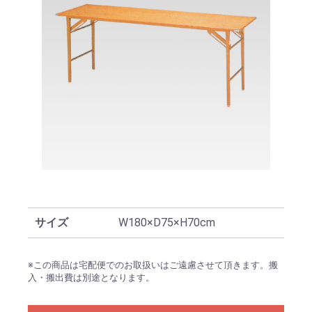
サイズ
W180×D75×H70cm
※この商品は宅配便でのお取扱いはご遠慮させて頂きます。搬
入・搬出費は別途となります。