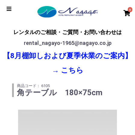
0
レンタルのご相談・ご質問・お問い合わせは
rental_nagayo-1965@nagayo.co.jp
【8月棚卸しおよび夏季休業のご案内】
→
こちら
商品コード： 6105
角テーブル 180×75cm