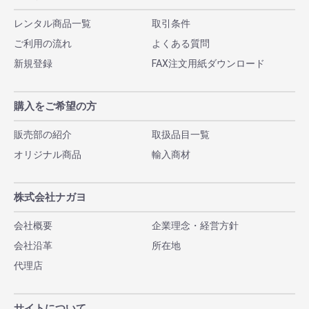
レンタル商品一覧
取引条件
ご利用の流れ
よくある質問
新規登録
FAX注文用紙ダウンロード
購入をご希望の方
販売部の紹介
取扱品目一覧
オリジナル商品
輸入商材
株式会社ナガヨ
会社概要
企業理念・経営方針
会社沿革
所在地
代理店
サイトについて