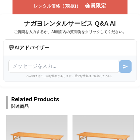
会員限定
レンタル価格（(税抜)）
ナガヨレンタルサービス Q&A AI
ご質問を入力するか、AI画面内の質問例をクリックしてください。
💬
AIアドバイザー
AIの回答は不正確な場合があります。重要な情報はご確認ください。
Related Products
関連商品