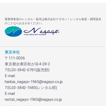
業務用食器のレンタル・販売は株式会社ナガヨへ！レンタル食器・調理器具
のことならおまかせください。
東京本社
〒111-0036
東京都台東区松が谷4-28-2
TEL03-3842-6781(販売部)
E-mail
hanbai_nagayo-1965@nagayo.co.jp
TEL03-3842-1685(レンタル部)
E-mail
rental_nagayo-1965@nagayo.co.jp