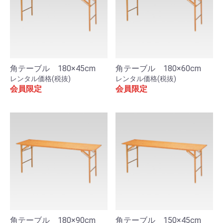
角テーブル 180×45cm
角テーブル 180×60cm
レンタル価格(税抜)
レンタル価格(税抜)
会員限定
会員限定
角テーブル 180×90cm
角テーブル 150×45cm