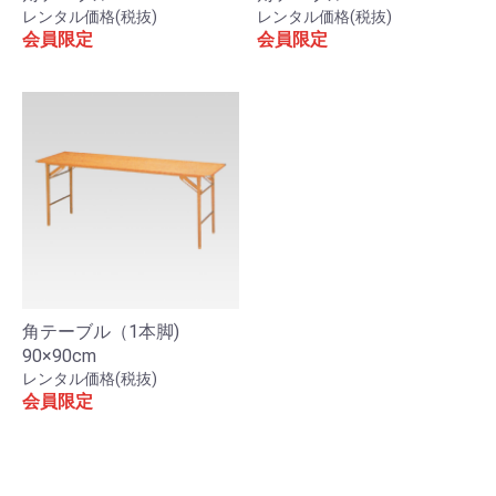
レンタル価格(税抜)
レンタル価格(税抜)
会員限定
会員限定
角テーブル（1本脚)
90×90cm
お買い物を続ける
カートへ進む
レンタル価格(税抜)
会員限定