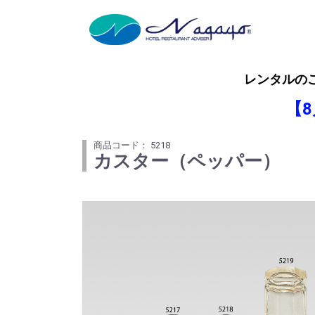
レンタルの
【
商品コード： 5218
カスター（ペッパー）