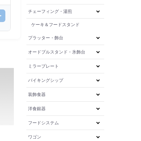
チェーフィング・湯煎
ケーキ＆フードスタンド
プラッター・飾台
オードブルスタンド・氷飾台
ミラープレート
バイキングシップ
装飾食器
洋食銀器
フードシステム
）
ワゴン