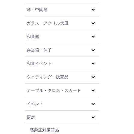
洋・中陶器
ガラス・アクリル大皿
和食器
弁当箱・仲子
和食イベント
ウェディング・販売品
テーブル・クロス・スカート
イベント
厨房
感染症対策商品