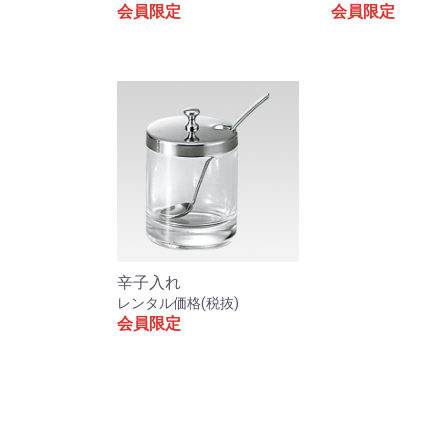
会員限定
会員限定
辛子入れ
レンタル価格(税抜)
会員限定