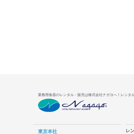
業務用食器のレンタル・販売は株式会社ナガヨへ！レンタ
レ
東京本社