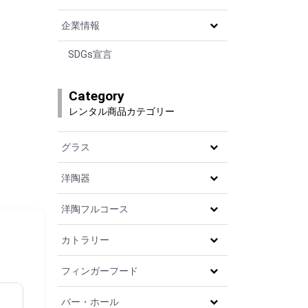
企業情報
SDGs宣言
Category
レンタル商品カテゴリー
グラス
洋陶器
洋陶フルコース
カトラリー
フィンガーフード
バー・ホール