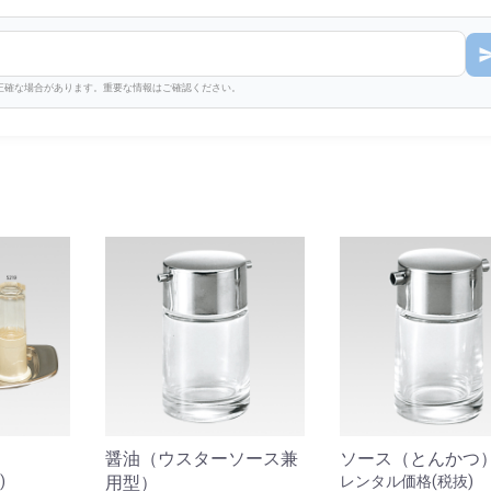
不正確な場合があります。重要な情報はご確認ください。
醤油（ウスターソース兼
ソース（とんかつ
)
用型）
レンタル価格(税抜)