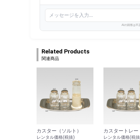
AIの回答は
Related Products
関連商品
カスター（ソルト）
カスタートレー
レンタル価格(税抜)
レンタル価格(税抜