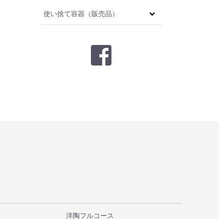
使い捨て容器（販売品）
洋陶フルコース