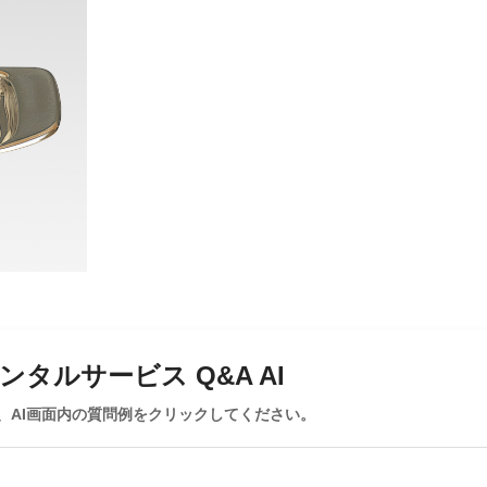
タルサービス Q&A AI
、AI画面内の質問例をクリックしてください。