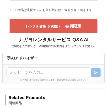
※この商品は宅配便でのお取り扱いはご遠慮させて頂きます。
会員限定
レンタル価格（(税抜)）
ナガヨレンタルサービス Q&A AI
ご質問を入力するか、AI画面内の質問例をクリックしてください。
💬
AIアドバイザー
AIの回答は不正確な場合があります。重要な情報はご確認ください。
Related Products
関連商品