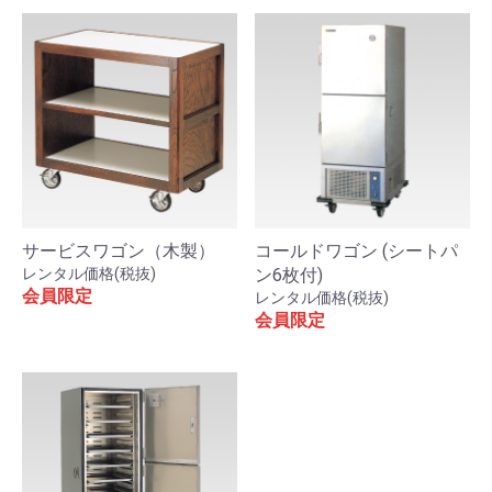
サービスワゴン（木製）
コールドワゴン (シートパ
レンタル価格(税抜)
ン6枚付)
会員限定
レンタル価格(税抜)
会員限定