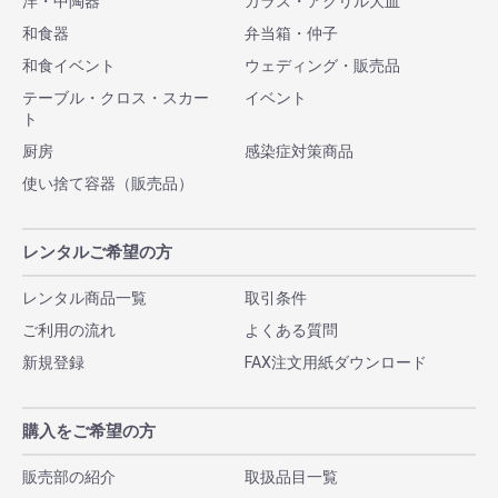
洋・中陶器
ガラス・アクリル大皿
和食器
弁当箱・仲子
和食イベント
ウェディング・販売品
テーブル・クロス・スカー
イベント
ト
厨房
感染症対策商品
使い捨て容器（販売品）
レンタルご希望の方
レンタル商品一覧
取引条件
ご利用の流れ
よくある質問
新規登録
FAX注文用紙ダウンロード
購入をご希望の方
販売部の紹介
取扱品目一覧