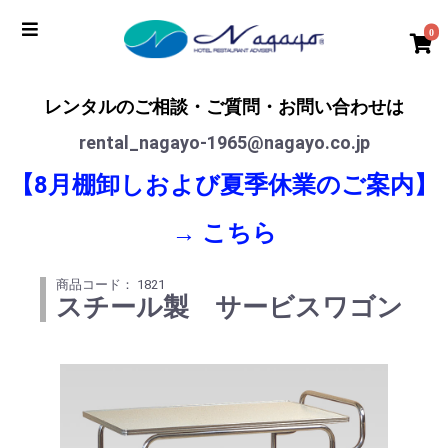
0
レンタルのご相談・ご質問・お問い合わせは
rental_nagayo-1965@nagayo.co.jp
【8月棚卸しおよび夏季休業のご案内】
→
こちら
商品コード： 1821
スチール製 サービスワゴン