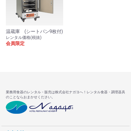
温蔵庫 (シートパン9枚付)
レンタル価格(税抜)
会員限定
お買い物を続ける
カートへ進む
業務用食器のレンタル・販売は株式会社ナガヨへ！レンタル食器・調理器具
のことならおまかせください。